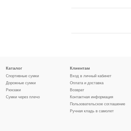
Каталог
Клиентам
Спортивные сумки
Вход в личный кабинет
Дорожные сумки
Оплата и доставка
Рюкзаки
Возврат
Сумки через плечо
Контактная информация
Пользовательское соглашение
Ручная кладь в самолет