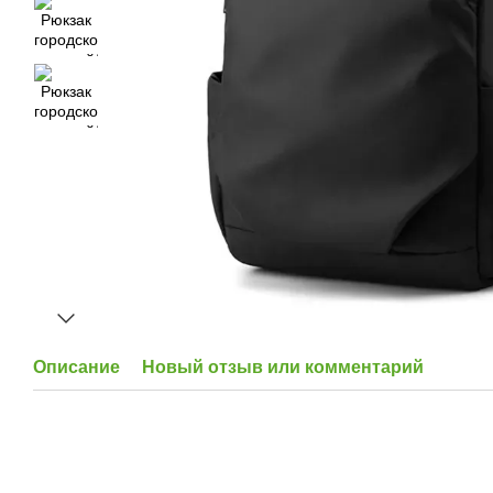
Описание
Новый отзыв или комментарий