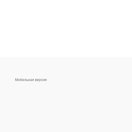
Мобильная версия