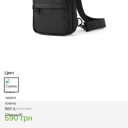
Цвет
Нет в наличии
590 грн