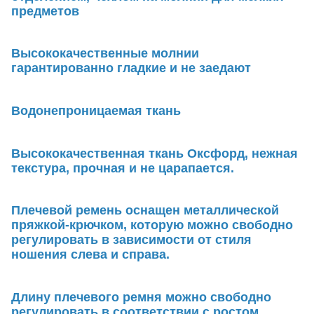
предметов
Высококачественные молнии
гарантированно гладкие и не заедают
Водонепроницаемая ткань
Высококачественная ткань Оксфорд, нежная
текстура, прочная и не царапается.
Плечевой ремень оснащен металлической
пряжкой-крючком, которую можно свободно
регулировать в зависимости от стиля
ношения слева и справа.
Длину плечевого ремня можно свободно
регулировать в соответствии с ростом