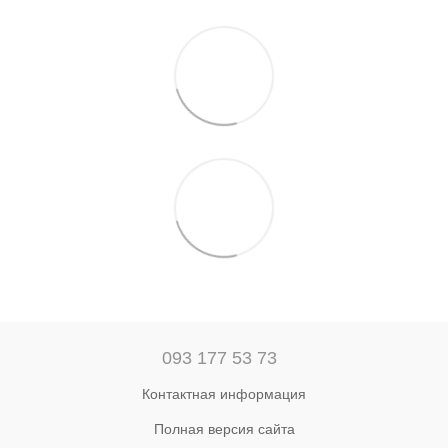
093 177 53 73
Контактная информация
Полная версия сайта