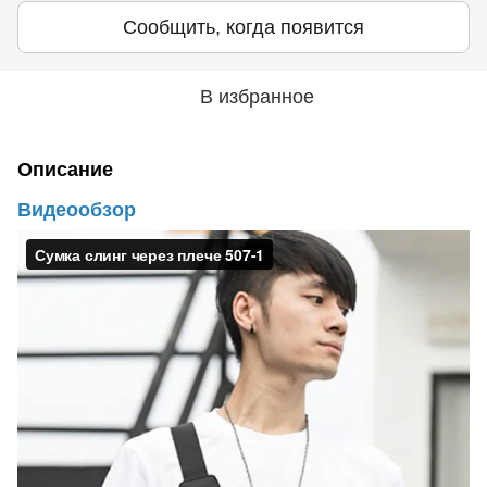
Сообщить, когда появится
В избранное
Описание
Видеообзор