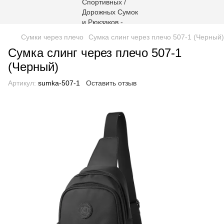
Сумки через плечо
Сумка слинг через плечо 507-1 (Черный)
Сумка слинг через плечо 507-1
(Черный)
Артикул:
sumka-507-1
Оставить отзыв