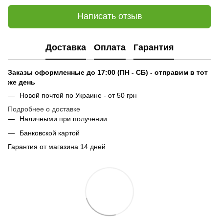
Написать отзыв
Доставка
Оплата
Гарантия
Заказы оформленные до 17:00 (ПН - СБ) - отправим в тот
же день
Новой почтой по Украине - от 50 грн
Подробнее о доставке
Наличными при получении
Банковской картой
Гарантия от магазина 14 дней