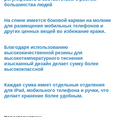
большинства людей
На спине имеется боковой карман на молнии
для размещения мобильных телефонов и
других ценных вещей во избежание кражи.
Благодаря использованию
высококачественной резины для
высокотемпературного тиснения
изысканный дизайн делает сумку более
высококлассной
Каждая сумка имеет отдельные отделения
для iPad, мобильного телефона и ручки, что
делает хранение более удобным.