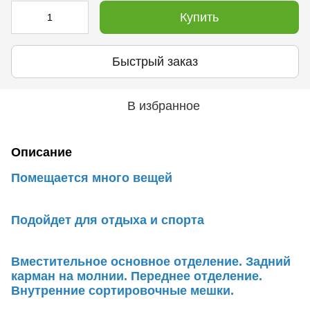
Купить
Быстрый заказ
В избранное
Описание
Помещается много вещей
Подойдет для отдыха и спорта
Вместительное основное отделение. Задний
карман на молнии. Переднее отделение.
Внутренние сортировочные мешки.