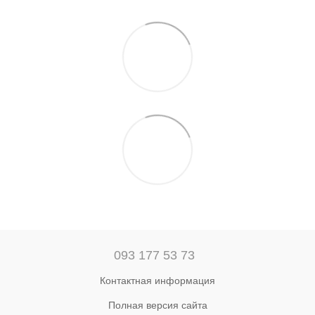
093 177 53 73
Контактная информация
Полная версия сайта