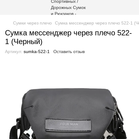
Сумки через плечо
Сумка мессенджер через плечо 522-1 (
Сумка мессенджер через плечо 522-
1 (Черный)
Артикул:
sumka-522-1
Оставить отзыв