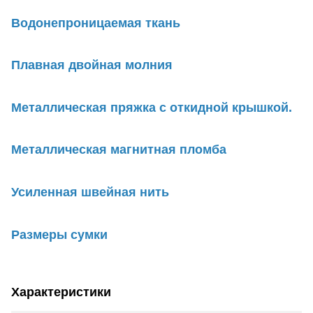
Водонепроницаемая ткань
Плавная двойная молния
Металлическая пряжка с откидной крышкой.
Металлическая магнитная пломба
Усиленная швейная нить
Размеры сумки
Характеристики