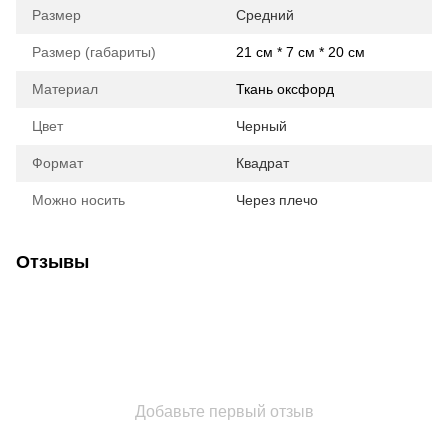
Размер
Средний
Размер (габариты)
21 см * 7 см * 20 см
Материал
Ткань оксфорд
Цвет
Черный
Формат
Квадрат
Можно носить
Через плечо
Отзывы
Добавьте первый отзыв