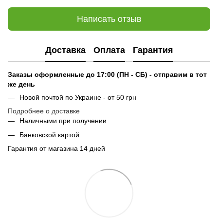
Написать отзыв
Доставка
Оплата
Гарантия
Заказы оформленные до 17:00 (ПН - СБ) - отправим в тот
же день
Новой почтой по Украине - от 50 грн
Подробнее о доставке
Наличными при получении
Банковской картой
Гарантия от магазина 14 дней