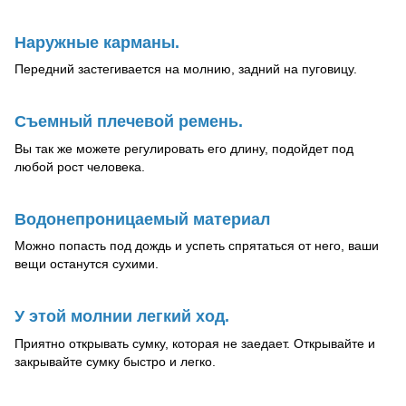
Наружные карманы.
Передний застегивается на молнию, задний на пуговицу.
Съемный плечевой ремень.
Вы так же можете регулировать его длину, подойдет под
любой рост человека.
Водонепроницаемый материал
Можно попасть под дождь и успеть спрятаться от него, ваши
вещи останутся сухими.
У этой молнии легкий ход.
Приятно открывать сумку, которая не заедает. Открывайте и
закрывайте сумку быстро и легко.