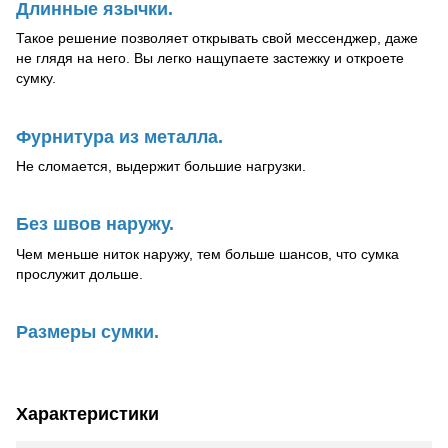
Длинные язычки.
Такое решение позволяет открывать свой мессенджер, даже
не глядя на него. Вы легко нащупаете застежку и откроете
сумку.
Фурнитура из металла.
Не сломается, выдержит большие нагрузки.
Без швов наружу.
Чем меньше ниток наружу, тем больше шансов, что сумка
прослужит дольше.
Размеры сумки.
Характеристики