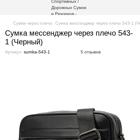
Сумки через плечо
Сумка мессенджер через плечо 543-1 (
Сумка мессенджер через плечо 543-
1 (Черный)
Артикул:
sumka-543-1
5 отзывов