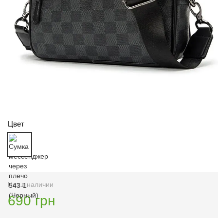
Цвет
Нет в наличии
690 грн