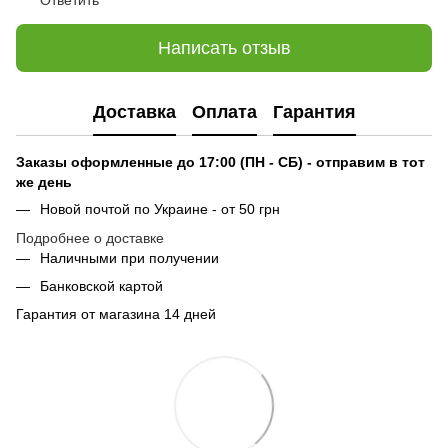
Ответить
Написать отзыв
Доставка
Оплата
Гарантия
Заказы оформленные до 17:00 (ПН - СБ) - отправим в тот
же день
Новой почтой по Украине - от 50 грн
Подробнее о доставке
Наличными при получении
Банковской картой
Гарантия от магазина 14 дней