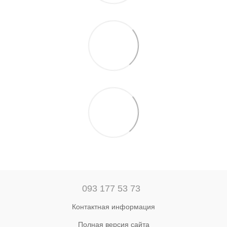
093 177 53 73
Контактная информация
Полная версия сайта