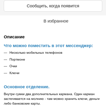
Сообщить, когда появится
В избранное
Описание
Что можно поместить в этот мессенджер:
Несколько мобильных телефонов
Портмоне
Очки
Ключи
Основное отделение.
Внутри сумки два дополнительных кармана. Один карман
застегивается на молнию - там можно хранить ключи, деньги
либо банковские карты.