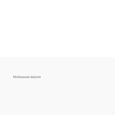
Мобильная версия