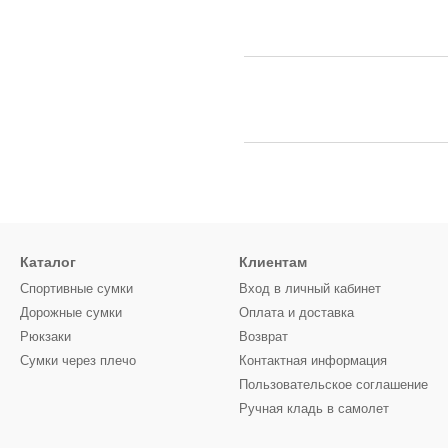
Каталог
Клиентам
Спортивные сумки
Вход в личный кабинет
Дорожные сумки
Оплата и доставка
Рюкзаки
Возврат
Сумки через плечо
Контактная информация
Пользовательское соглашение
Ручная кладь в самолет