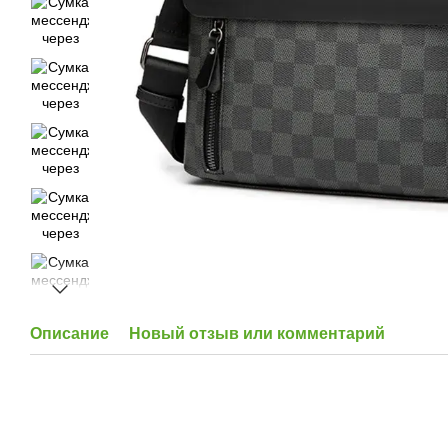
Описание
Новый отзыв или комментарий