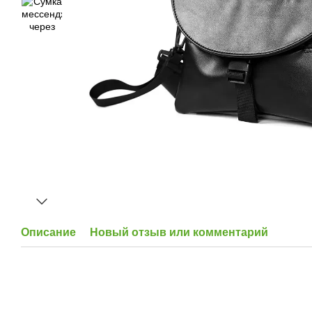
Описание
Новый отзыв или комментарий