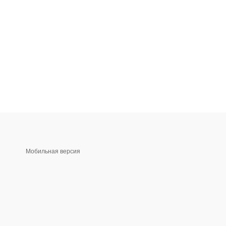
Мобильная версия