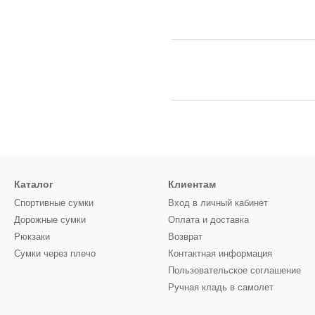
Каталог
Клиентам
Спортивные сумки
Вход в личный кабинет
Дорожные сумки
Оплата и доставка
Рюкзаки
Возврат
Сумки через плечо
Контактная информация
Пользовательское соглашение
Ручная кладь в самолет