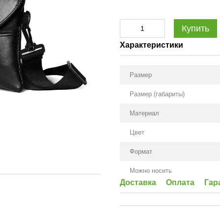
Купить
Характеристики
Размер
Размер (габариты)
Материал
Цвет
Формат
Можно носить
Доставка
Оплата
Гар