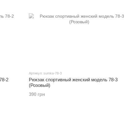
Артикул: sumka-78-3
78-2
Рюкзак спортивный женский модель 78-3
(Розовый)
390 грн