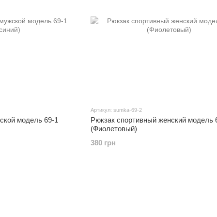
Артикул: sumka-69-2
ской модель 69-1
Рюкзак спортивный женский модель 
(Фиолетовый)
380 грн