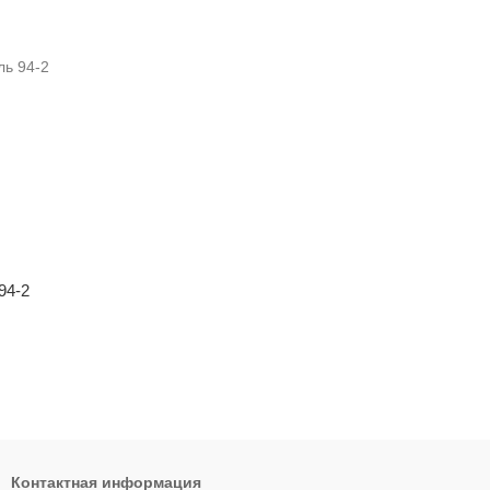
94-2
Контактная информация