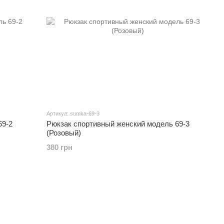
Артикул: sumka-69-3
69-2
Рюкзак спортивный женский модель 69-3
(Розовый)
380 грн