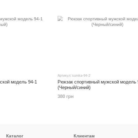
Артикул: sumka-94-2
ской модель 94-1
Рюкзак спортивный мужской модель 
(Черный/синий)
380 грн
Каталог
Клиентам