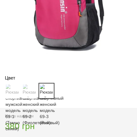
Цвет
Нет в наличии
380 грн