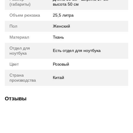
(габариты)
высота 50 см
Объем рюкзака
25,5 литра
Пол
Женский
Материал
Ткань
Отдел для
Есть отдел для ноутбука
ноутбука
Цвет
Розовый
Страна
Китай
производства
Отзывы