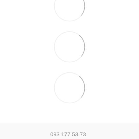
093 177 53 73