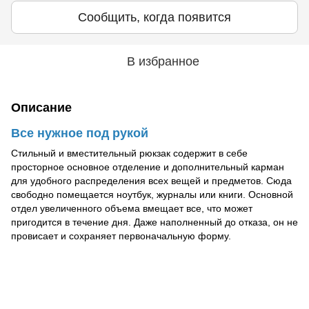
Сообщить, когда появится
В избранное
Описание
Все нужное под рукой
Стильный и вместительный рюкзак содержит в себе
просторное основное отделение и дополнительный карман
для удобного распределения всех вещей и предметов. Сюда
свободно помещается ноутбук, журналы или книги. Основной
отдел увеличенного объема вмещает все, что может
пригодится в течение дня. Даже наполненный до отказа, он не
провисает и сохраняет первоначальную форму.