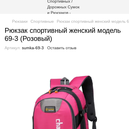
Рюкзаки
Спортивные
Рюкзак спортивный женский модель 6
Рюкзак спортивный женский модель
69-3 (Розовый)
Артикул:
sumka-69-3
Оставить отзыв