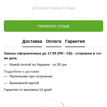
Добавьте первый отзыв
Написать отзыв
Доставка
Оплата
Гарантия
Заказы оформленные до 17:00 (ПН - СБ) - отправим в тот
же день
Новой почтой по Украине - от 50 грн
Подробнее о доставке
Наличными при получении
Банковской картой
Гарантия от магазина 14 дней