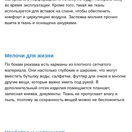
во время эксплуатации. Кроме того, такая же ткань
используется для вставок на спине, чтобы обеспечить
комфорт и циркуляцию воздуха. Застежка-молния прочно
вшита в ткань и оснащена шнурками.
Мелочи для жизни
По бокам рюкзака есть карманы из плотного сетчатого
материала. Они настолько глубокие и широкие, что могут
вместить бутылку воды, салфетки, футляр для очков и многие
другие вещи, которые важно иметь под рукой. В
дополнительный отсек изделия помещается планшет,
записная книжка, документы. Ткань не пропускает влагу и
пыль, поэтому за сохранность вещей можно не беспокоиться.