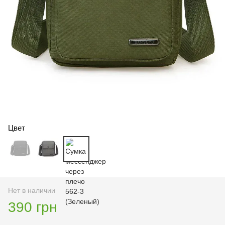
Цвет
Нет в наличии
390 грн