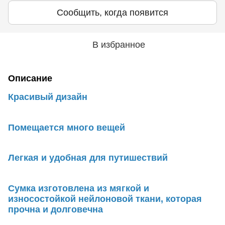
Сообщить, когда появится
В избранное
Описание
Красивый дизайн
Помещается много вещей
Легкая и удобная для путишествий
Сумка изготовлена ​​из мягкой и
износостойкой нейлоновой ткани, которая
прочна и долговечна