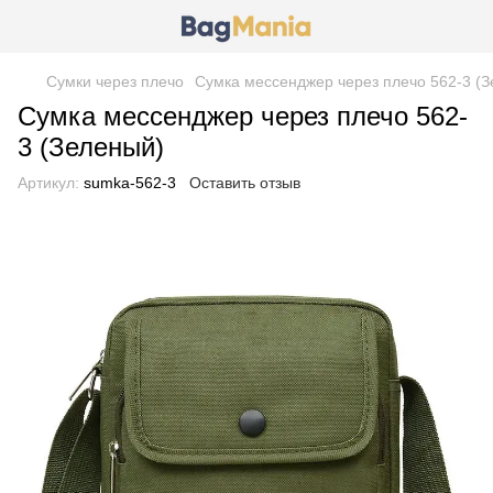
Сумки через плечо
Сумка мессенджер через плечо 562-3 (
Сумка мессенджер через плечо 562-
3 (Зеленый)
Артикул:
sumka-562-3
Оставить отзыв