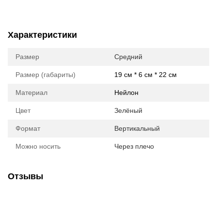
Характеристики
Размер
Средний
Размер (габариты)
19 см * 6 см * 22 см
Материал
Нейлон
Цвет
Зелёный
Формат
Вертикальный
Можно носить
Через плечо
Отзывы