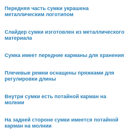
Передняя часть сумки украшена
металлическим логотипом
Слайдер сумки изготовлен из металлического
материала
Сумка имеет передние карманы для хранения
Плечевые ремни оснащены пряжками для
регулировки длины
Внутри сумки есть потайной карман на
молнии
На задней стороне сумки имеется потайной
карман на молнии