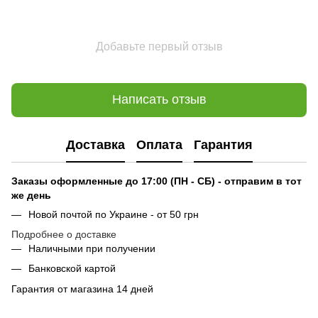
Добавьте первый отзыв
Написать отзыв
Доставка
Оплата
Гарантия
Заказы оформленные до 17:00 (ПН - СБ) - отправим в тот
же день
Новой почтой по Украине - от 50 грн
Подробнее о доставке
Наличными при получении
Банковской картой
Гарантия от магазина 14 дней