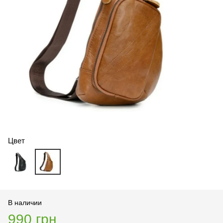
Цвет
В наличии
990 грн