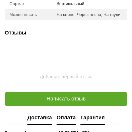
Формат
Вертикальный
Можно носить
На спине
,
Через плечо
,
На груди
Отзывы
Добавьте первый отзыв
Написать отзыв
Доставка
Оплата
Гарантия