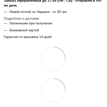
Заказы оформленные до 17:00 (ПН - СБ) - отправим в тот
же день
Новой почтой по Украине - от 50 грн
Подробнее о доставке
Наличными при получении
Банковской картой
Гарантия от магазина 14 дней