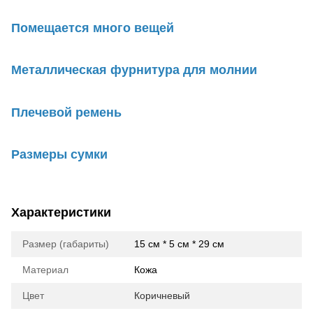
Помещается много вещей
Металлическая фурнитура для молнии
Плечевой ремень
Размеры сумки
Характеристики
Размер (габариты)
15 см * 5 см * 29 см
Материал
Кожа
Цвет
Коричневый