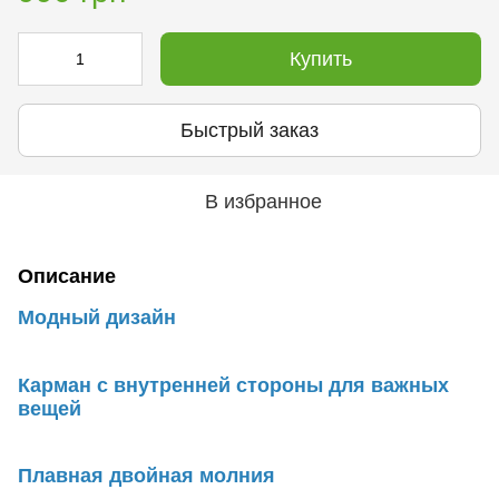
Купить
Быстрый заказ
В избранное
Описание
Модный дизайн
Карман с внутренней стороны для важных
вещей
Плавная двойная молния