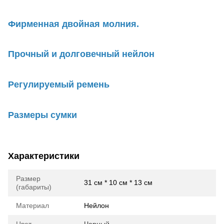
Фирменная двойная молния.
Прочный и долговечный нейлон
Регулируемый ремень
Размеры сумки
Характеристики
Размер
31 см * 10 см * 13 см
(габариты)
Материал
Нейлон