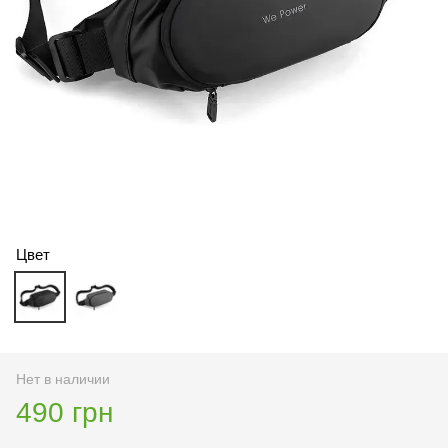
Цвет
Нет в наличии
490 грн