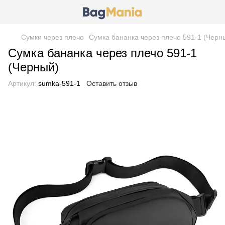
Сумки через плечо
Сумка бананка через плечо 591-1 (Черн
Сумка бананка через плечо 591-1
(Черный)
Артикул:
sumka-591-1
Оставить отзыв