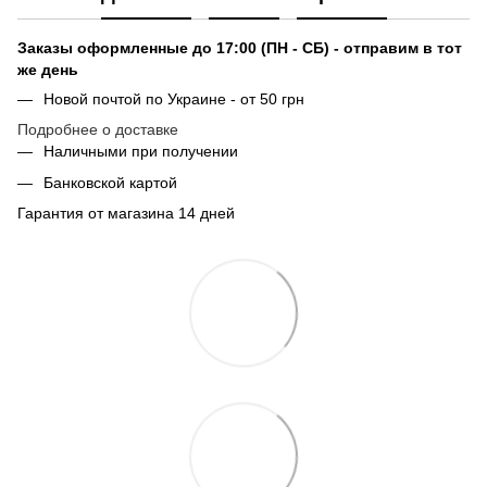
Заказы оформленные до 17:00 (ПН - СБ) - отправим в тот
же день
Новой почтой по Украине - от 50 грн
Подробнее о доставке
Наличными при получении
Банковской картой
Гарантия от магазина 14 дней