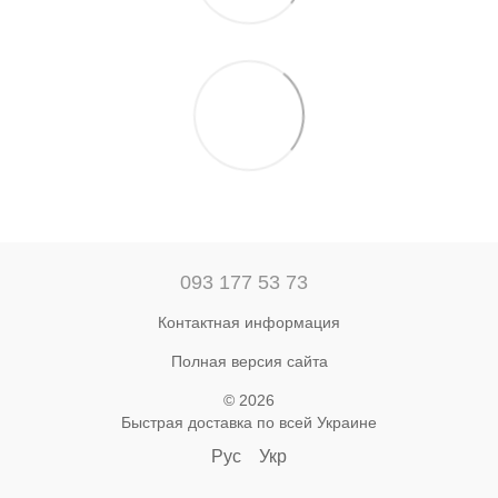
093 177 53 73
Контактная информация
Полная версия сайта
© 2026
Быстрая доставка по всей Украине
Рус
Укр