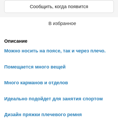
Сообщить, когда появится
В избранное
Описание
Можно носить на поясе, так и через плечо.
Помещается много вещей
Много карманов и отделов
Идеально подойдет для занятия спортом
Дизайн пряжки плечевого ремня