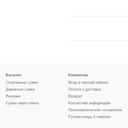
Каталог
Клиентам
Спортивные сумки
Вход в личный кабинет
Дорожные сумки
Оплата и доставка
Рюкзаки
Возврат
Сумки через плечо
Контактная информация
Пользовательское соглашение
Ручная кладь в самолет