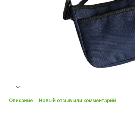
Описание
Новый отзыв или комментарий