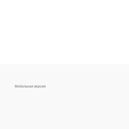
Мобильная версия