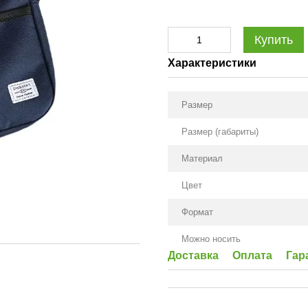
Купить
Характеристики
Размер
Размер (габариты)
Материал
Цвет
Формат
Можно носить
Доставка
Оплата
Гар