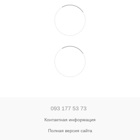
093 177 53 73
Контактная информация
Полная версия сайта