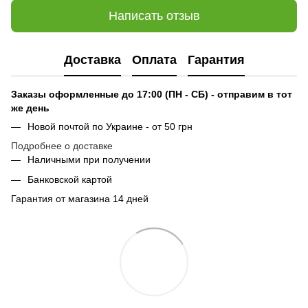
Написать отзыв
Доставка
Оплата
Гарантия
Заказы оформленные до 17:00 (ПН - СБ) - отправим в тот
же день
Новой почтой по Украине - от 50 грн
Подробнее о доставке
Наличными при получении
Банковской картой
Гарантия от магазина 14 дней