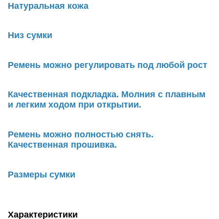
Натуральная кожа
Низ сумки
Ремень можно регулировать под любой рост
Качественная подкладка. Молния с плавным
и легким ходом при открытии.
Ремень можно полностью снять.
Качественная прошивка.
Размеры сумки
Характеристики