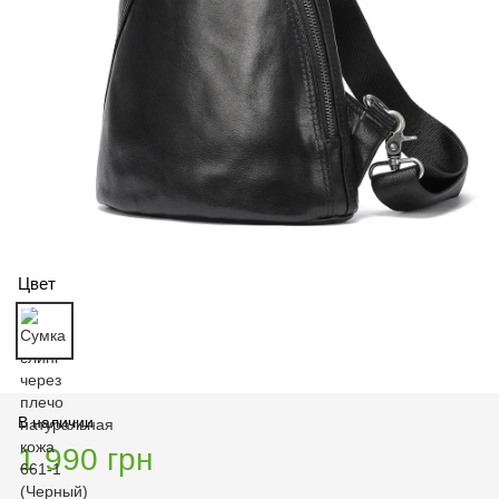
Цвет
В наличии
1 990 грн