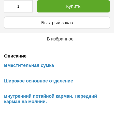
Купить
Быстрый заказ
В избранное
Описание
Вместительная сумка
Широкое основное отделение
Внутренний потайной карман. Передний
карман на молнии.