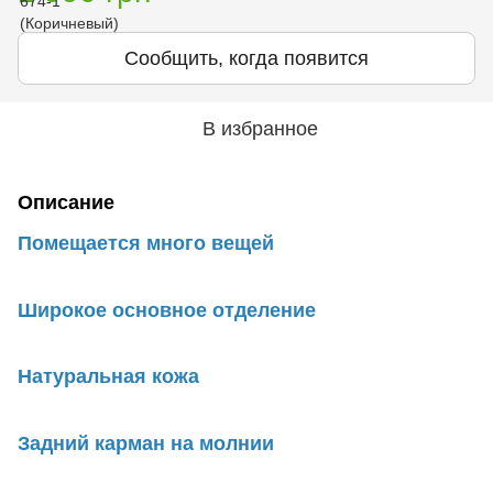
Сообщить, когда появится
В избранное
Описание
Помещается много вещей
Широкое основное отделение
Натуральная кожа
Задний карман на молнии