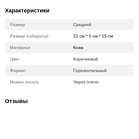
Характеристики
Размер
Средний
Размер (габариты)
21 см * 5 см * 15 см
Материал
Кожа
Цвет
Коричневый
Формат
Горизонтальный
Можно носить
Через плечо
Отзывы