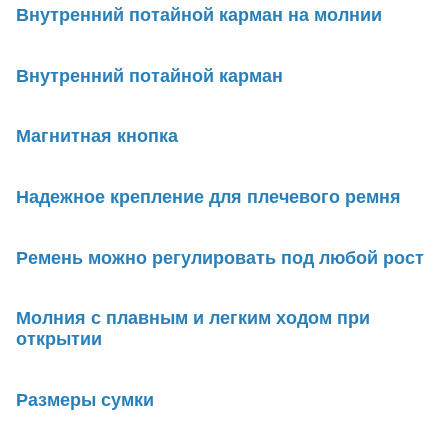
Внутренний потайной карман на молнии
Внутренний потайной карман
Магнитная кнопка
Надежное крепление для плечевого ремня
Ремень можно регулировать под любой рост
Молния с плавным и легким ходом при
открытии
Размеры сумки