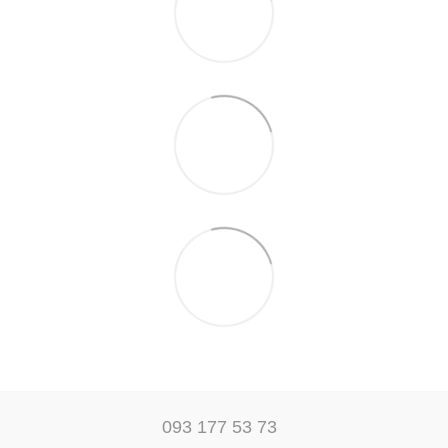
093 177 53 73