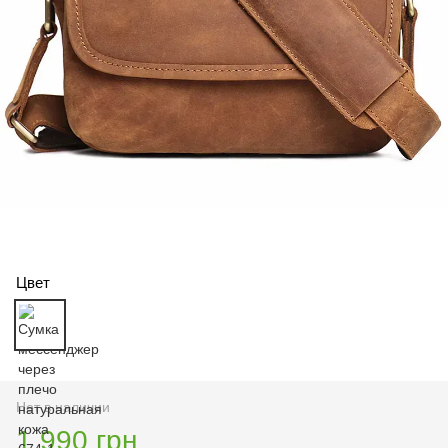
Цвет
Нет в наличии
1 990 грн