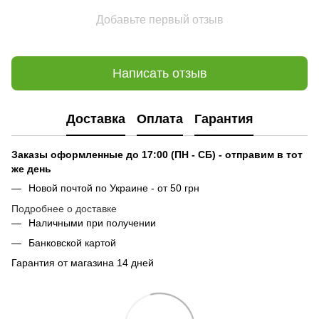
Добавьте первый отзыв
Написать отзыв
Доставка
Оплата
Гарантия
Заказы оформленные до 17:00 (ПН - СБ) - отправим в тот
же день
Новой почтой по Украине - от 50 грн
Подробнее о доставке
Наличными при получении
Банковской картой
Гарантия от магазина 14 дней