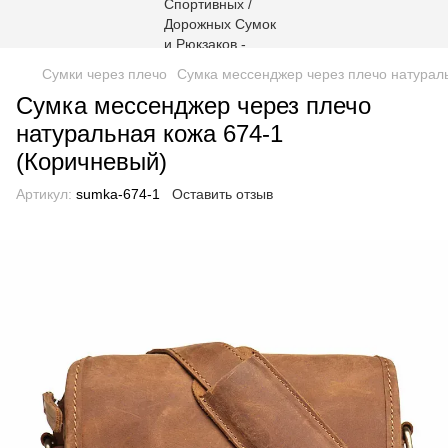
Сумки через плечо
Сумка мессенджер через плечо натураль
Сумка мессенджер через плечо
натуральная кожа 674-1
(Коричневый)
Артикул:
sumka-674-1
Оставить отзыв