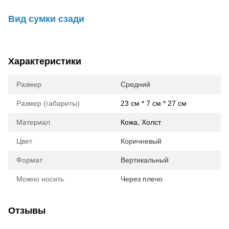
Вид сумки сзади
Характеристики
Размер
Средний
Размер (габариты)
23 см * 7 см * 27 см
Материал
Кожа, Холст
Цвет
Коричневый
Формат
Вертикальный
Можно носить
Через плечо
Отзывы