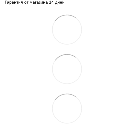
Гарантия от магазина 14 дней