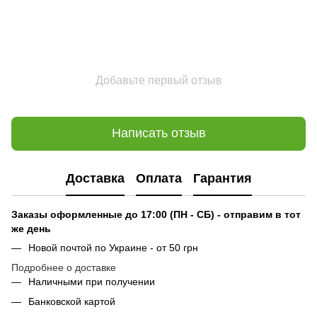
Добавьте первый отзыв
Написать отзыв
Доставка
Оплата
Гарантия
Заказы оформленные до 17:00 (ПН - СБ) - отправим в тот
же день
Новой почтой по Украине - от 50 грн
Подробнее о доставке
Наличными при получении
Банковской картой