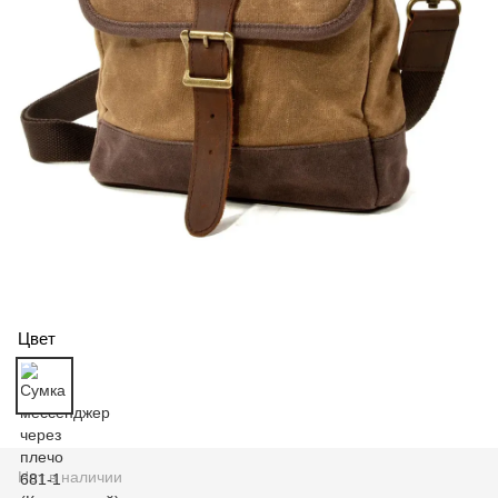
Цвет
Нет в наличии