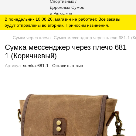
В понедельник 10.08.26, магазин не работает. Все заказы
будут отправлены во вторник. Приносим извинения.
Сумки через плечо
Сумка мессенджер через плечо 681-1 (
Сумка мессенджер через плечо 681-
1 (Коричневый)
Артикул:
sumka-681-1
Оставить отзыв