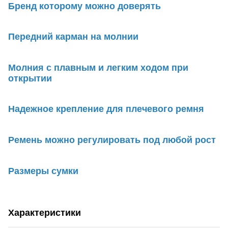
Бренд которому можно доверять
Передний карман на молнии
Молния с плавным и легким ходом при
открытии
Надежное крепление для плечевого ремня
Ремень можно регулировать под любой рост
Размеры сумки
Характеристики