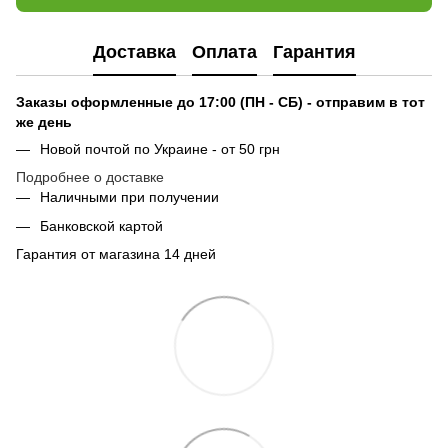
Доставка
Оплата
Гарантия
Заказы оформленные до 17:00 (ПН - СБ) - отправим в тот
же день
Новой почтой по Украине - от 50 грн
Подробнее о доставке
Наличными при получении
Банковской картой
Гарантия от магазина 14 дней