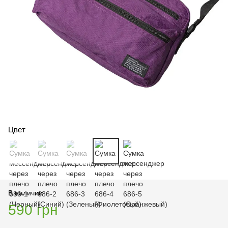
Цвет
В наличии
590 грн