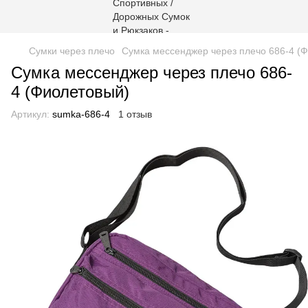
Сумки через плечо
Сумка мессенджер через плечо 686-4 (
Сумка мессенджер через плечо 686-
4 (Фиолетовый)
Артикул:
sumka-686-4
1 отзыв