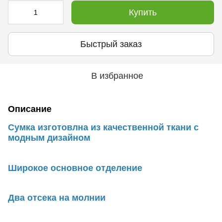
Купить
Быстрый заказ
В избранное
Описание
Сумка изготовлна из качественной ткани с
модным дизайном
Широкое основное отделение
Два отсека на молнии