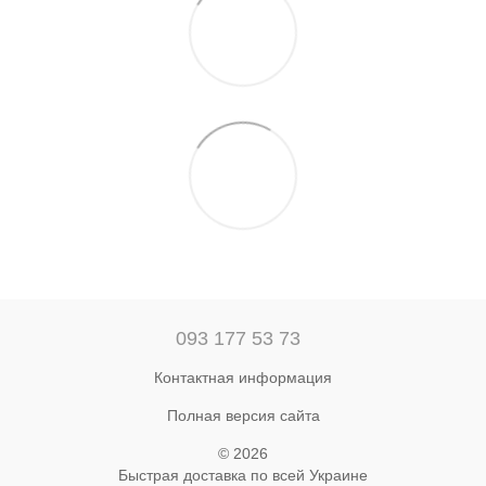
093 177 53 73
Контактная информация
Полная версия сайта
© 2026
Быстрая доставка по всей Украине