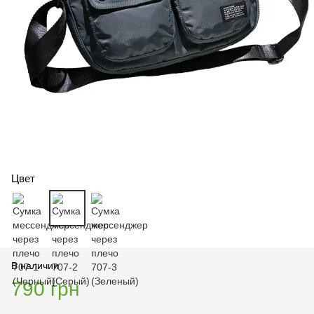
Цвет
В наличии
790 грн