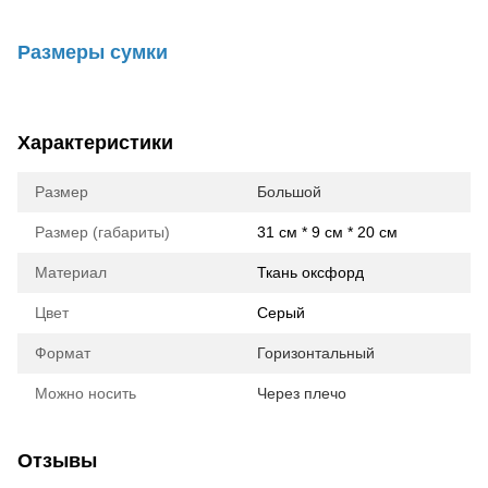
Размеры сумки
Характеристики
Размер
Большой
Размер (габариты)
31 см * 9 см * 20 см
Материал
Ткань оксфорд
Цвет
Серый
Формат
Горизонтальный
Можно носить
Через плечо
Отзывы