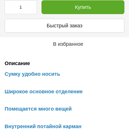
Купить
Быстрый заказ
В избранное
Описание
Сумку удобно носить
Широкое основное отделение
Помещается много вещей
Внутренний потайной карман