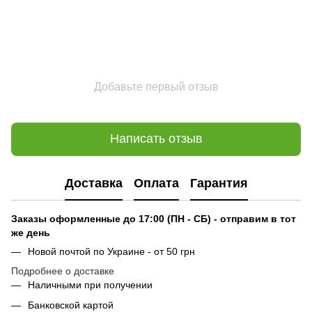
Добавьте первый отзыв
Написать отзыв
Доставка
Оплата
Гарантия
Заказы оформленные до 17:00 (ПН - СБ) - отправим в тот
же день
Новой почтой по Украине - от 50 грн
Подробнее о доставке
Наличными при получении
Банковской картой