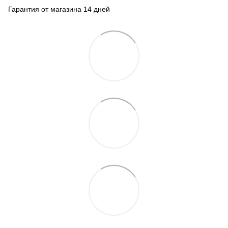
Гарантия от магазина 14 дней