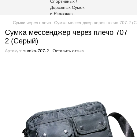
Сумки через плечо
Сумка мессенджер через плечо 707-2 (
Сумка мессенджер через плечо 707-
2 (Серый)
Артикул:
sumka-707-2
Оставить отзыв