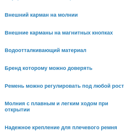
Внешний карман на молнии
Внешние карманы на магнитных кнопках
Водоотталкивающий материал
Бренд которому можно доверять
Ремень можно регулировать под любой рост
Молния с плавным и легким ходом при
открытии
Надежное крепление для плечевого ремня