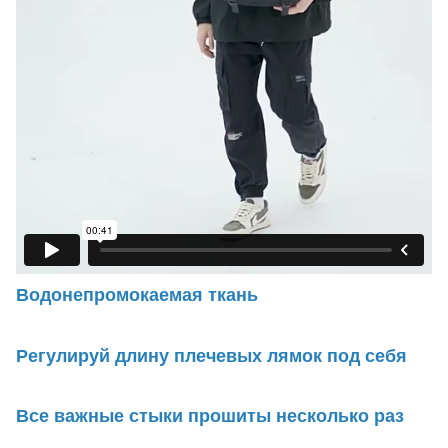
Водонепромокаемая ткань
Регулируй длину плечевых лямок под себя
Все важные стыки прошиты несколько раз