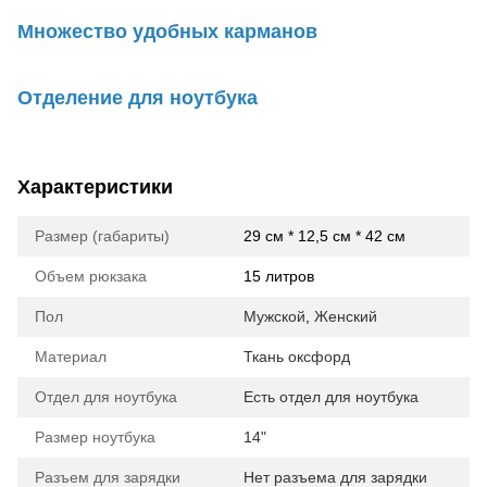
Множество удобных карманов
Отделение для ноутбука
Характеристики
Размер (габариты)
29 см * 12,5 см * 42 см
Объем рюкзака
15 литров
Пол
Мужской
,
Женский
Материал
Ткань оксфорд
Отдел для ноутбука
Есть отдел для ноутбука
Размер ноутбука
14"
Разъем для зарядки
Нет разъема для зарядки