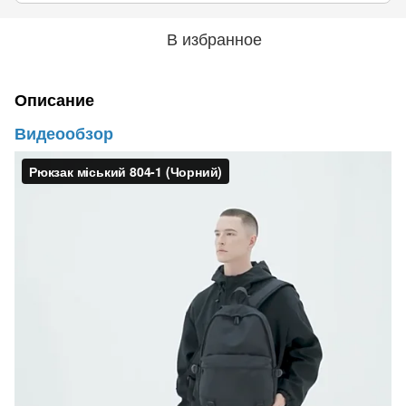
В избранное
Описание
Видеообзор