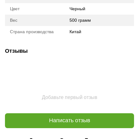
Цвет
Черный
Вес
500 грамм
Страна производства
Китай
Отзывы
Добавьте первый отзыв
Написать отзыв