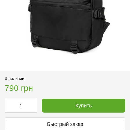
В наличии
790 грн
Купить
Быстрый заказ