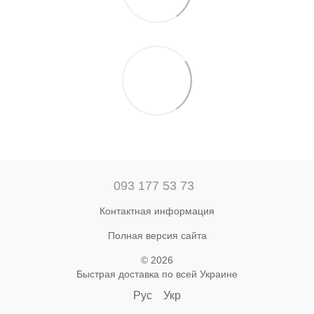
093 177 53 73
Контактная информация
Полная версия сайта
© 2026
Быстрая доставка по всей Украине
Рус
Укр