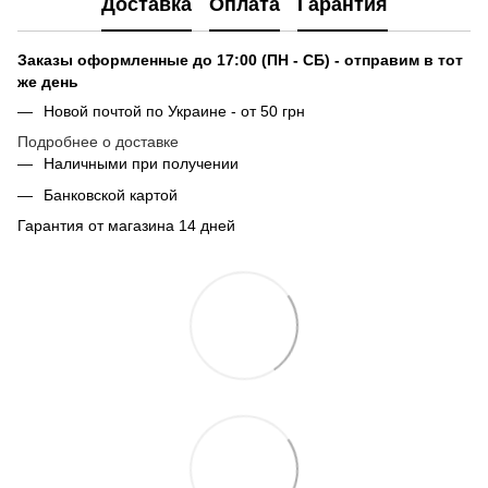
Доставка
Оплата
Гарантия
Заказы оформленные до 17:00 (ПН - СБ) - отправим в тот
же день
Новой почтой по Украине - от 50 грн
Подробнее о доставке
Наличными при получении
Банковской картой
Гарантия от магазина 14 дней