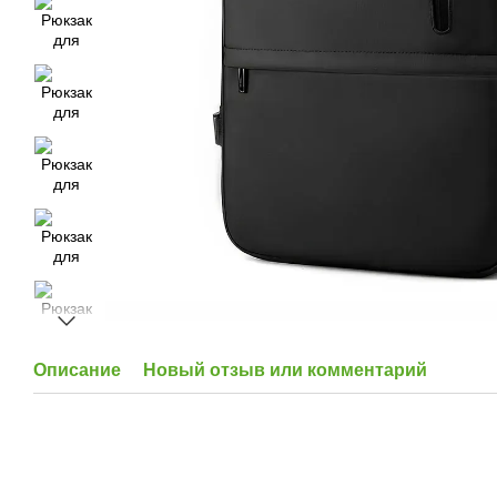
Описание
Новый отзыв или комментарий