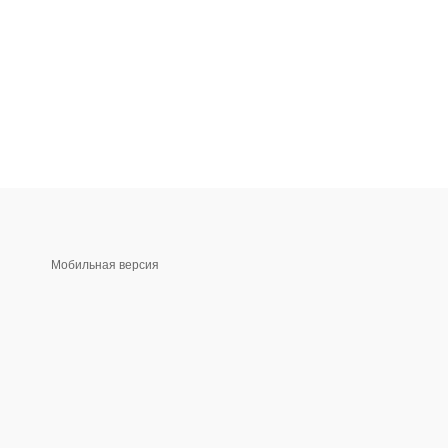
Мобильная версия