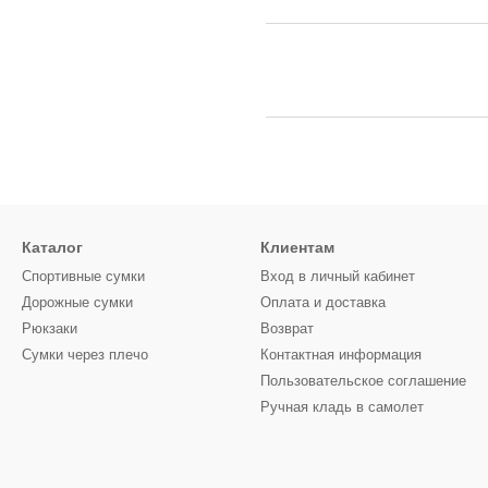
Каталог
Клиентам
Спортивные сумки
Вход в личный кабинет
Дорожные сумки
Оплата и доставка
Рюкзаки
Возврат
Сумки через плечо
Контактная информация
Пользовательское соглашение
Ручная кладь в самолет