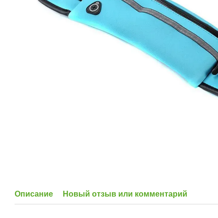
Описание
Новый отзыв или комментарий