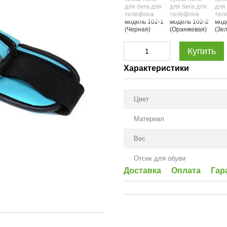
Купить
Характеристики
Цвет
Материал
Вес
Отсек для обуви
Доставка
Оплата
Гар