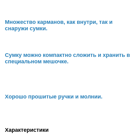
Множество карманов, как внутри, так и
снаружи сумки.
Сумку можно компактно сложить и хранить в
специальном мешочке.
Хорошо прошитые ручки и молнии.
Характеристики