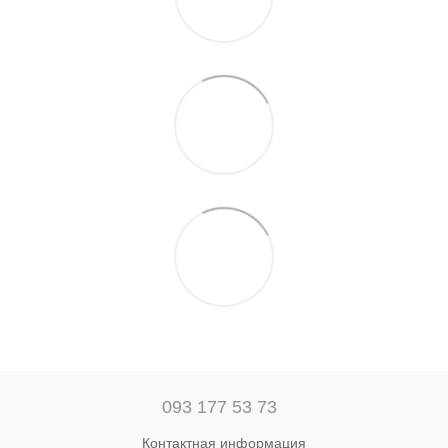
093 177 53 73
Контактная информация