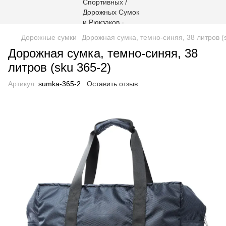
Дорожные сумки
Дорожная сумка, темно-синяя, 38 литров (
Дорожная сумка, темно-синяя, 38
литров (sku 365-2)
Артикул:
sumka-365-2
Оставить отзыв