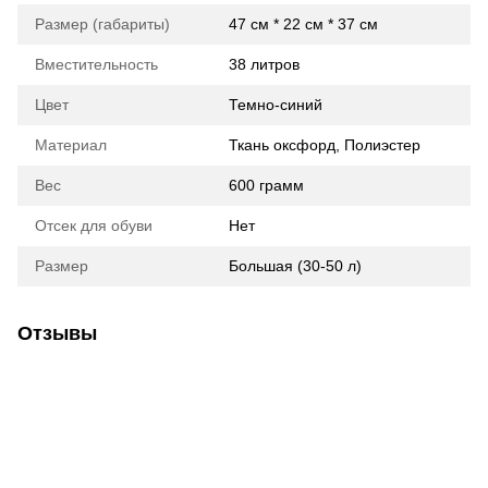
Размер (габариты)
47 см * 22 см * 37 см
Вместительность
38 литров
Цвет
Темно-синий
Материал
Ткань оксфорд, Полиэстер
Вес
600 грамм
Отсек для обуви
Нет
Размер
Большая (30-50 л)
Отзывы