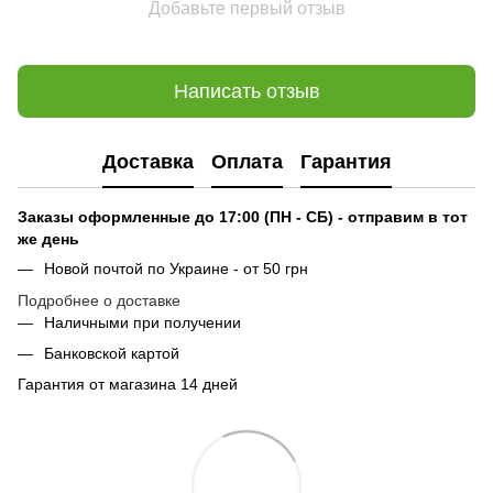
Добавьте первый отзыв
Написать отзыв
Доставка
Оплата
Гарантия
Заказы оформленные до 17:00 (ПН - СБ) - отправим в тот
же день
Новой почтой по Украине - от 50 грн
Подробнее о доставке
Наличными при получении
Банковской картой
Гарантия от магазина 14 дней