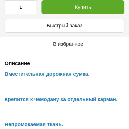
Купить
Быстрый заказ
В избранное
Описание
Вместительная дорожная сумка.
Крепится к чемодану за отдельный карман.
Непромокаемая ткань.