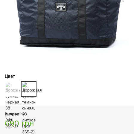
Цвет
В наличии
690 грн