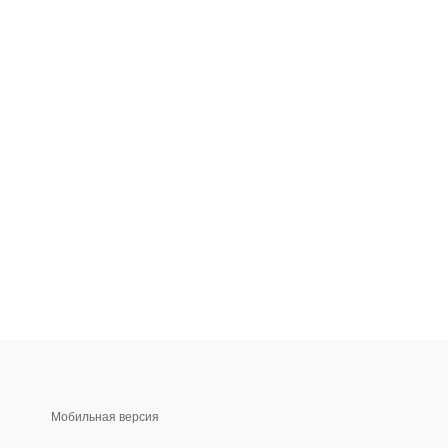
Мобильная версия