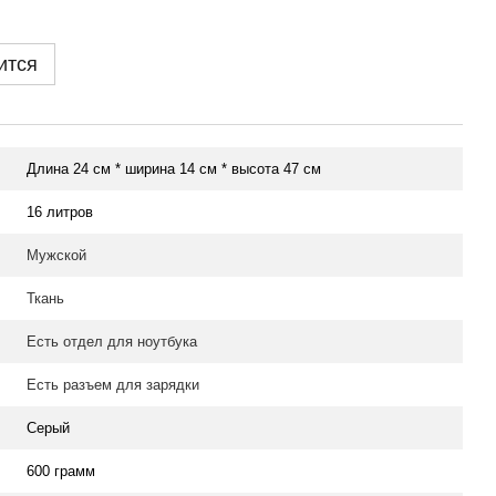
ится
Длина 24 см * ширина 14 см * высота 47 см
16 литров
Мужской
Ткань
Есть отдел для ноутбука
Есть разъем для зарядки
Серый
600 грамм