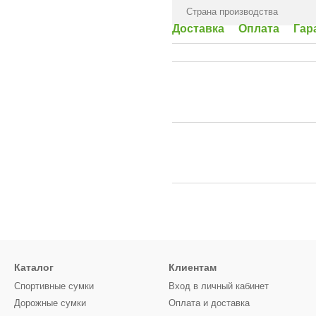
Страна производства
Доставка
Оплата
Гар
Каталог
Клиентам
Спортивные сумки
Вход в личный кабинет
Дорожные сумки
Оплата и доставка