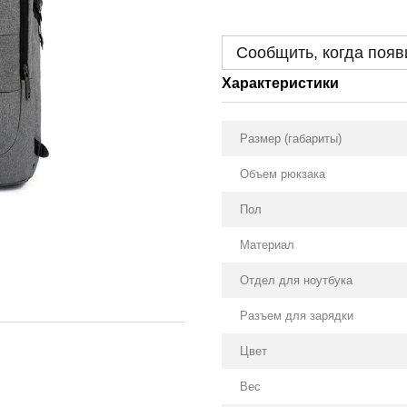
Сообщить, когда появ
Характеристики
Размер (габариты)
Объем рюкзака
Пол
Материал
Отдел для ноутбука
Разъем для зарядки
Цвет
Вес