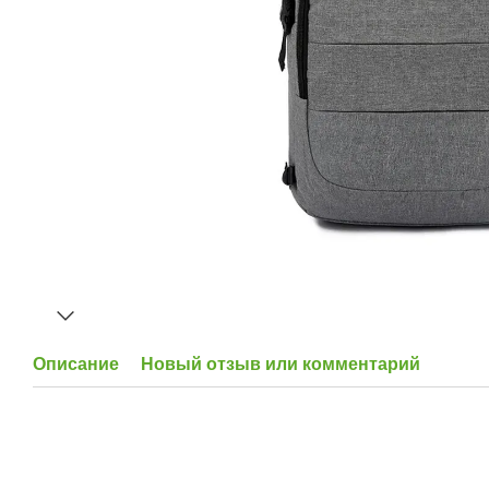
Описание
Новый отзыв или комментарий