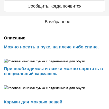
Сообщить, когда появится
В избранное
Описание
Можно носить в руке, на плече либо спине.
При необходимости лямки можно спрятать в
специальный кармашек.
Карман для мокрых вещей