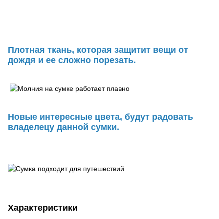
Плотная ткань, которая защитит вещи от
дождя и ее сложно порезать.
Новые интересные цвета, будут радовать
владелецу данной сумки.
Характеристики