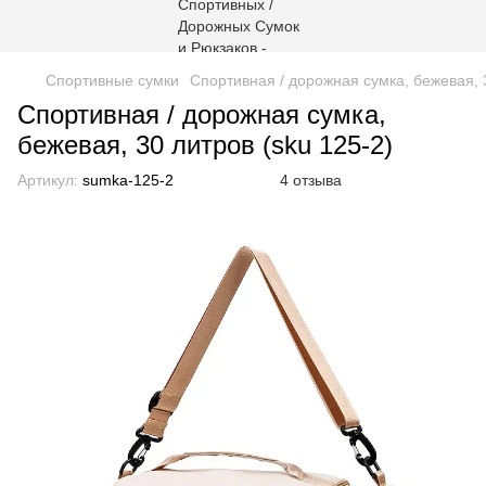
Спортивные сумки
Спортивная / дорожная сумка, бежевая, 3
Спортивная / дорожная сумка,
бежевая, 30 литров (sku 125-2)
Артикул:
sumka-125-2
4 отзыва