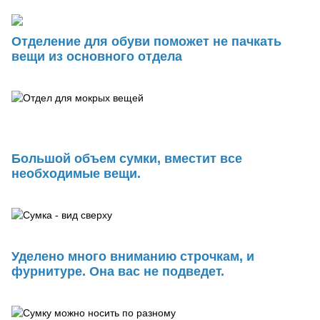
Отделение для обуви поможет не пачкать
вещи из основного отдела
Большой объем сумки, вместит все
необходимые вещи.
Уделено много вниманию строчкам, и
фурнитуре. Она вас не подведет.