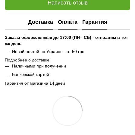
Написать отзыв
Доставка
Оплата
Гарантия
Заказы оформленные до 17:00 (ПН - СБ) - отправим в тот
же день
Новой почтой по Украине - от 50 грн
Подробнее о доставке
Наличными при получении
Банковской картой
Гарантия от магазина 14 дней