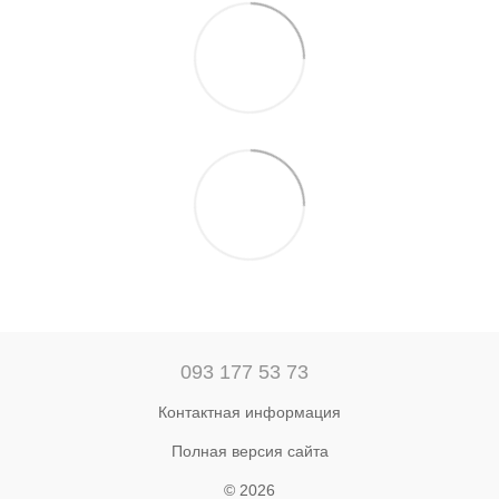
093 177 53 73
Контактная информация
Полная версия сайта
© 2026