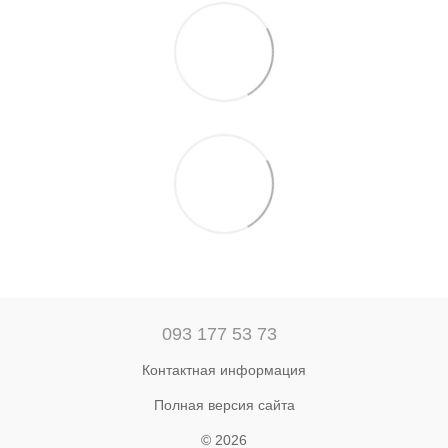
093 177 53 73
Контактная информация
Полная версия сайта
© 2026