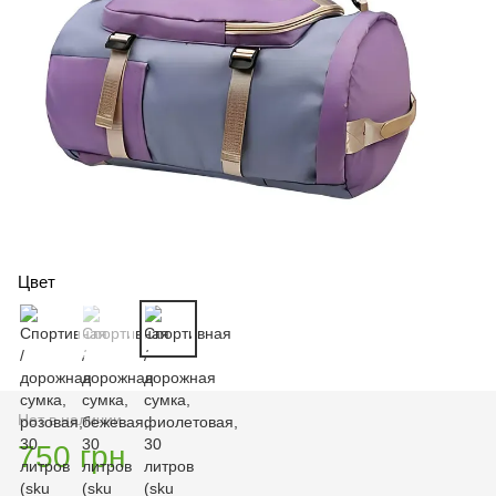
Цвет
Нет в наличии
750 грн