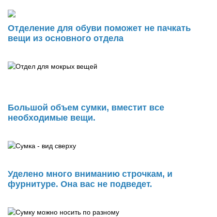
Отделение для обуви поможет не пачкать
вещи из основного отдела
Большой объем сумки, вместит все
необходимые вещи.
Уделено много вниманию строчкам, и
фурнитуре. Она вас не подведет.