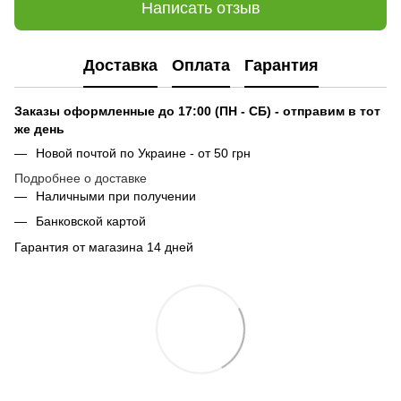
Написать отзыв
Доставка
Оплата
Гарантия
Заказы оформленные до 17:00 (ПН - СБ) - отправим в тот
же день
Новой почтой по Украине - от 50 грн
Подробнее о доставке
Наличными при получении
Банковской картой
Гарантия от магазина 14 дней