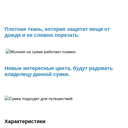
Плотная ткань, которая защитит вещи от
дождя и ее сложно порезать.
Новые интересные цвета, будут радовать
владелецу данной сумки.
Характеристики