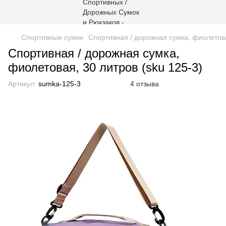
Спортивные сумки
Спортивная / дорожная сумка, фиолетова
Спортивная / дорожная сумка,
фиолетовая, 30 литров (sku 125-3)
Артикул:
sumka-125-3
4 отзыва