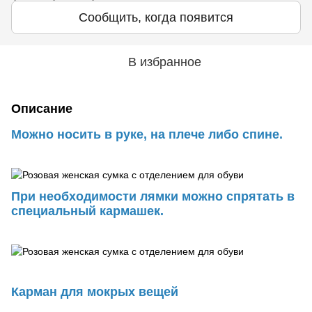
Сообщить, когда появится
В избранное
Описание
Можно носить в руке, на плече либо спине.
При необходимости лямки можно спрятать в
специальный кармашек.
Карман для мокрых вещей