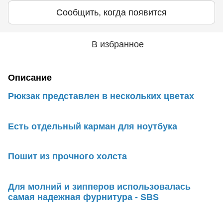
Сообщить, когда появится
В избранное
Описание
Рюкзак представлен в нескольких цветах
Есть отдельный карман для ноутбука
Пошит из прочного холста
Для молний и зипперов использовалась
самая надежная фурнитура - SBS