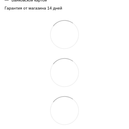
Гарантия от магазина 14 дней