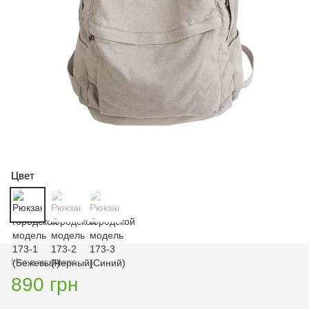
Цвет
Нет в наличии
890 грн