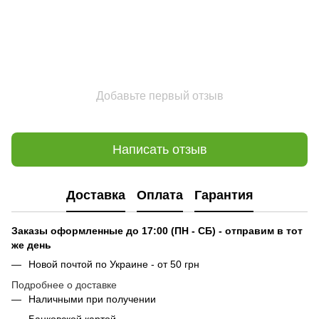
Добавьте первый отзыв
Написать отзыв
Доставка
Оплата
Гарантия
Заказы оформленные до 17:00 (ПН - СБ) - отправим в тот
же день
Новой почтой по Украине - от 50 грн
Подробнее о доставке
Наличными при получении
Банковской картой