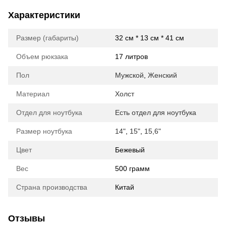
Характеристики
Размер (габариты)
32 см * 13 см * 41 см
Объем рюкзака
17 литров
Пол
Мужской
,
Женский
Материал
Холст
Отдел для ноутбука
Есть отдел для ноутбука
Размер ноутбука
14"
,
15"
,
15,6"
Цвет
Бежевый
Вес
500 грамм
Страна производства
Китай
Отзывы