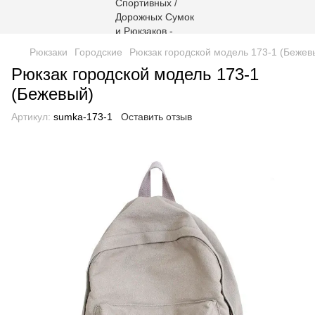
Рюкзаки
Городские
Рюкзак городской модель 173-1 (Бежев
Рюкзак городской модель 173-1
(Бежевый)
Артикул:
sumka-173-1
Оставить отзыв