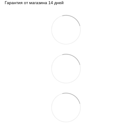
Гарантия от магазина 14 дней