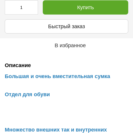
Купить
Быстрый заказ
В избранное
Описание
Большая и очень вместительная сумка
Отдел для обуви
Множество внешних так и внутренних