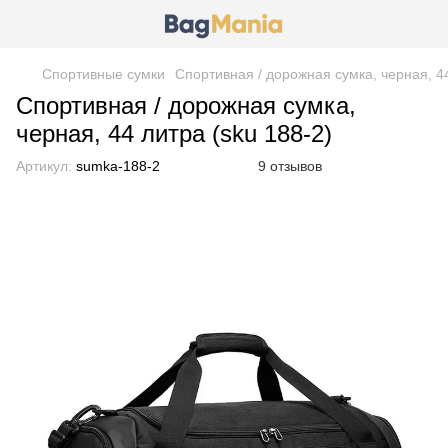
Спортивные сумки
Спортивная / дорожная сумка, черная, 44
Спортивная / дорожная сумка,
черная, 44 литра (sku 188-2)
Артикул:
sumka-188-2
9 отзывов