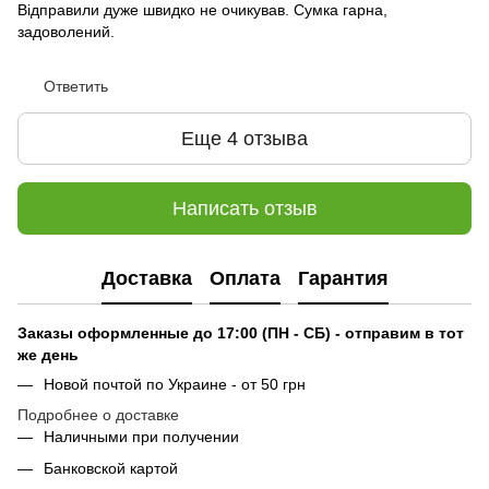
Відправили дуже швидко не очикував. Сумка гарна,
задоволений.
Ответить
Еще 4 отзыва
Написать отзыв
Доставка
Оплата
Гарантия
Заказы оформленные до 17:00 (ПН - СБ) - отправим в тот
же день
Новой почтой по Украине - от 50 грн
Подробнее о доставке
Наличными при получении
Банковской картой