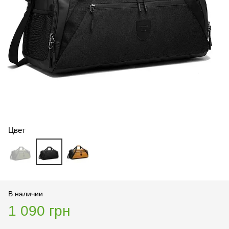
Цвет
В наличии
1 090 грн