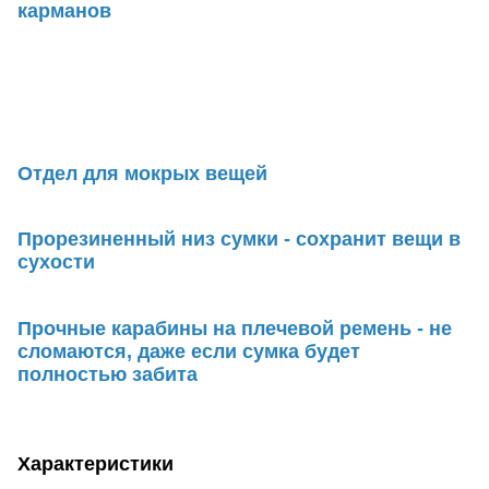
карманов
Отдел для мокрых вещей
Прорезиненный низ сумки - сохранит вещи в
сухости
Прочные карабины на плечевой ремень - не
сломаются, даже если сумка будет
полностью забита
Характеристики