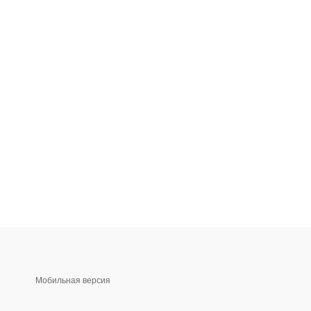
Мобильная версия