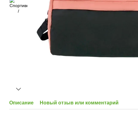
Описание
Новый отзыв или комментарий