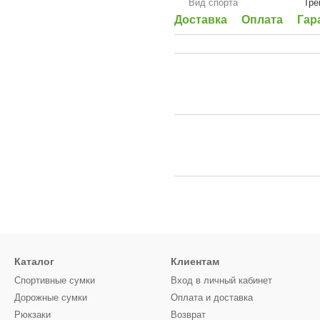
Вид спорта
Тре
Доставка
Оплата
Гар
Каталог
Клиентам
Спортивные сумки
Вход в личный кабинет
Дорожные сумки
Оплата и доставка
Рюкзаки
Возврат