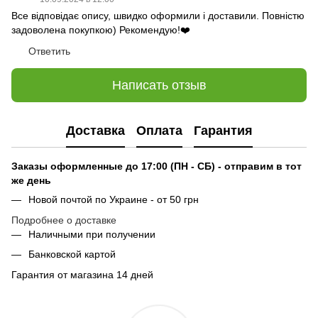
Все відповідає опису, швидко оформили і доставили. Повністю
задоволена покупкою) Рекомендую!❤️
Ответить
Написать отзыв
Доставка
Оплата
Гарантия
Заказы оформленные до 17:00 (ПН - СБ) - отправим в тот
же день
Новой почтой по Украине - от 50 грн
Подробнее о доставке
Наличными при получении
Банковской картой
Гарантия от магазина 14 дней