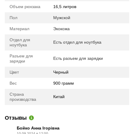
Объем рюкзака
16,5 литров
Пол
Мужской
Материал
Экокожа
Отдел для
Есть отдел для ноутбука
ноутбука
Разъем для
Есть разъем для зарядки
зарядки
Цвет
Черный
Вес
900 грамм
Страна
Китай
производства
Отзывы
1
Бойко Анна Ігорівна
10.09.2024 в 12:00