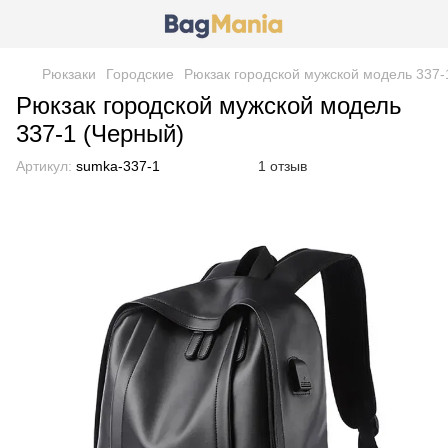
Рюкзаки
Городские
Рюкзак городской мужской модель 337-
Рюкзак городской мужской модель
337-1 (Черный)
Артикул:
sumka-337-1
1 отзыв