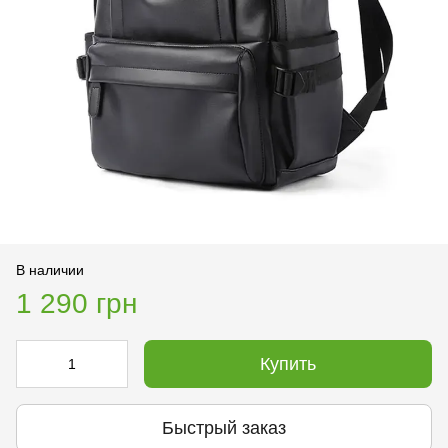
В наличии
1 290 грн
Купить
Быстрый заказ