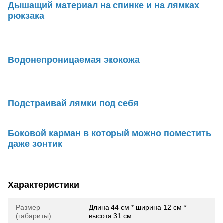
Дышащий материал на спинке и на лямках
рюкзака
Водонепроницаемая экокожа
Подстраивай лямки под себя
Боковой карман в который можно поместить
даже зонтик
Характеристики
Размер
Длина 44 см * ширина 12 см *
(габариты)
высота 31 см