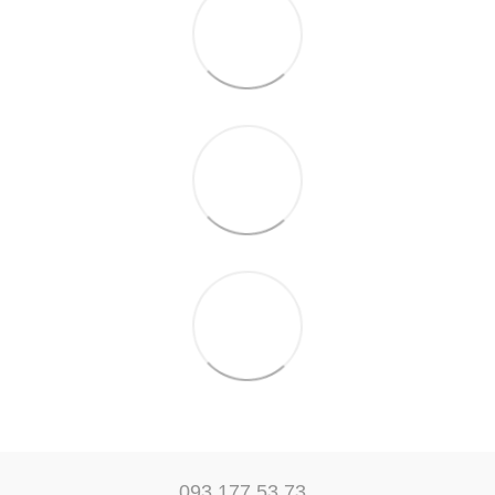
093 177 53 73