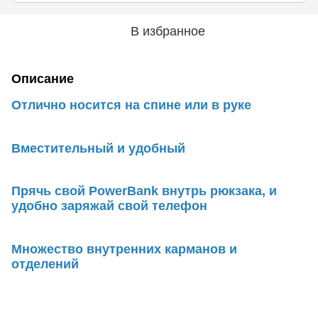
В избранное
Описание
Отлично носится на спине или в руке
Вместительный и удобный
Прячь свой PowerBank внутрь рюкзака, и
удобно заряжай свой телефон
Множество внутренних карманов и
отделений