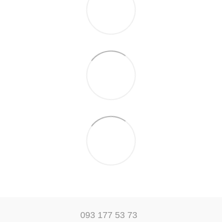
093 177 53 73