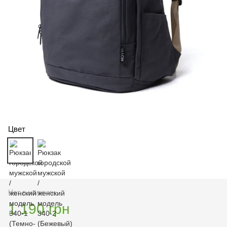
Цвет
Нет в наличии
1 190 грн