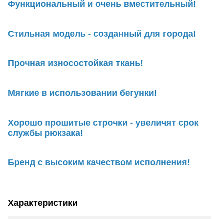
Функциональный и очень вместительный!
Стильная модель - созданный для города!
Прочная износостойкая ткань!
Мягкие в использовании бегунки!
Хорошо прошитые строчки - увеличят срок
службы рюкзака!
Бренд с высоким качеством исполнения!
Характеристики