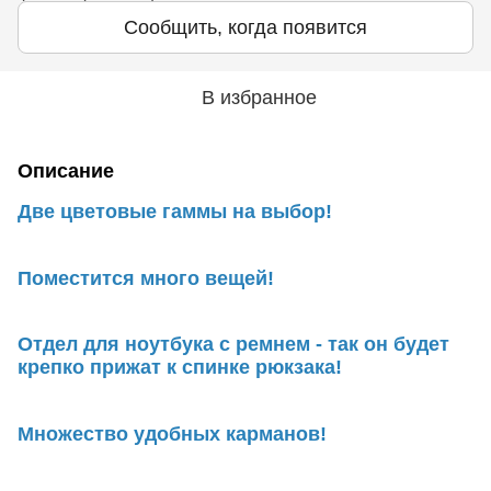
Сообщить, когда появится
В избранное
Описание
Две цветовые гаммы на выбор!
Поместится много вещей!
Отдел для ноутбука с ремнем - так он будет
крепко прижат к спинке рюкзака!
Множество удобных карманов!