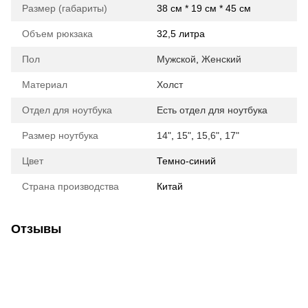
Размер (габариты)
38 см * 19 см * 45 см
Объем рюкзака
32,5 литра
Пол
Мужской
,
Женский
Материал
Холст
Отдел для ноутбука
Есть отдел для ноутбука
Размер ноутбука
14"
,
15"
,
15,6"
,
17"
Цвет
Темно-синий
Страна производства
Китай
Отзывы