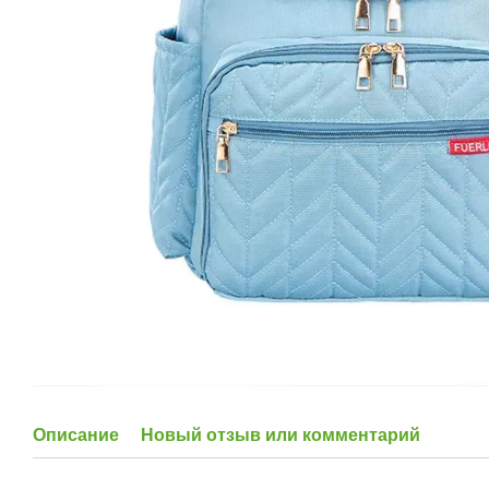
Описание
Новый отзыв или комментарий