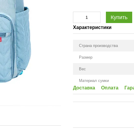
Купить
Характеристики
Страна производства
Размер
Вес
Материал сумки
Доставка
Оплата
Гар