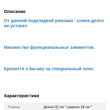
Описание
От данной подкладкой рюкзака - спина долго
не устанет.
Множество функциональных элементов.
Крепится к багажу за специальный пояс.
Характеристики
Размер
Длина 32 см * ширина 18 см *