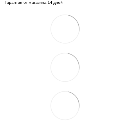
Гарантия от магазина 14 дней