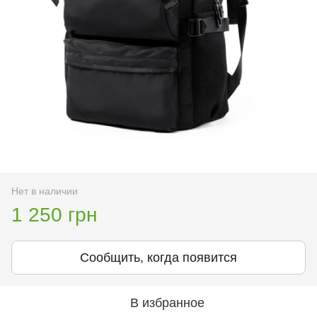
Нет в наличии
1 250 грн
Сообщить, когда появится
В избранное