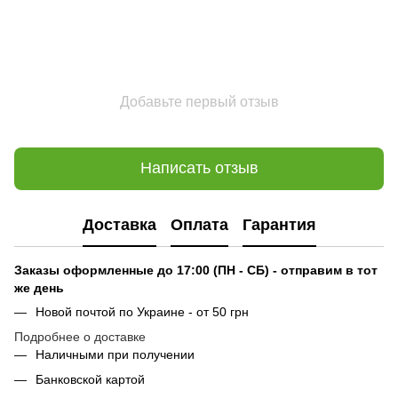
Добавьте первый отзыв
Написать отзыв
Доставка
Оплата
Гарантия
Заказы оформленные до 17:00 (ПН - СБ) - отправим в тот
же день
Новой почтой по Украине - от 50 грн
Подробнее о доставке
Наличными при получении
Банковской картой