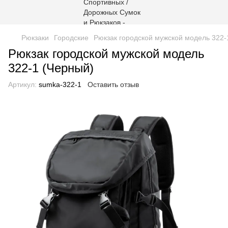
Рюкзаки
Городские
Рюкзак городской мужской модель 322-
Рюкзак городской мужской модель
322-1 (Черный)
Артикул:
sumka-322-1
Оставить отзыв