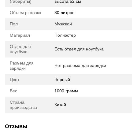
(габариты)
высота 52 см
Объем рюкзака
30 литров
Пол
Мужской
Материал
Полиэстер
Отдел для
Есть отдел для ноутбука
ноутбука
Разъем для
Нет разъема для зарядки
зарядки
Цвет
Черный
Вес
1000 грамм
Страна
Китай
производства
Отзывы