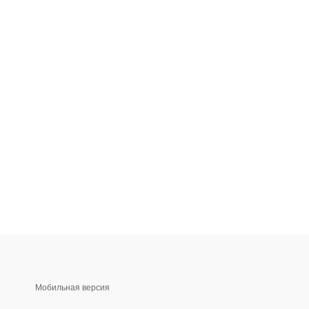
Мобильная версия