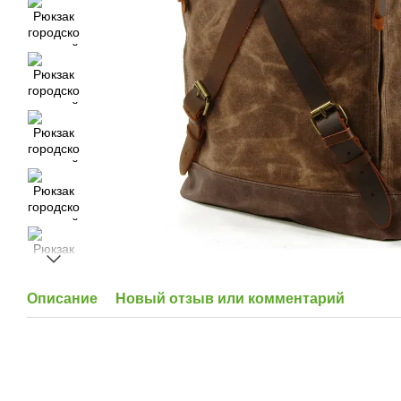
Описание
Новый отзыв или комментарий