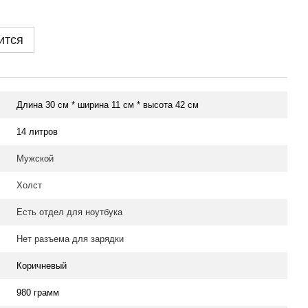
ится
Длина 30 см * ширина 11 см * высота 42 см
14 литров
Мужской
Холст
Есть отдел для ноутбука
Нет разъема для зарядки
Коричневый
980 грамм