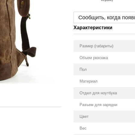
Сообщить, когда появ
Характеристики
Размер (габариты)
Объем рюкзака
Пол
Материал
Отдел для ноутбука
Разъем для зарядки
Цвет
Вес