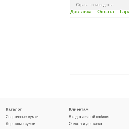
Страна производства
Доставка
Оплата
Гар
Каталог
Клиентам
Спортивные сумки
Вход в личный кабинет
Дорожные сумки
Оплата и доставка