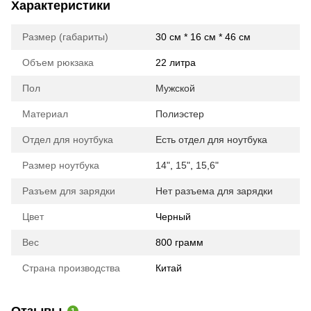
Характеристики
Размер (габариты)
30 см * 16 см * 46 см
Объем рюкзака
22 литра
Пол
Мужской
Материал
Полиэстер
Отдел для ноутбука
Есть отдел для ноутбука
Размер ноутбука
14"
,
15"
,
15,6"
Разъем для зарядки
Нет разъема для зарядки
Цвет
Черный
Вес
800 грамм
Страна производства
Китай