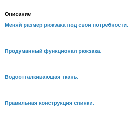
Описание
Меняй размер рюкзака под свои потребности.
Продуманный функционал рюкзака.
Водоотталкивающая ткань.
Правильная конструкция спинки.