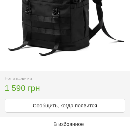
Нет в наличии
1 590 грн
Сообщить, когда появится
В избранное