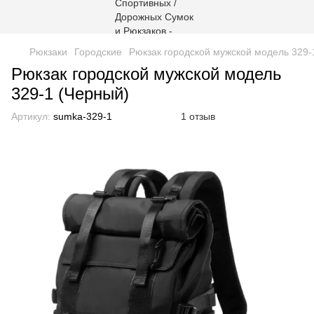
Рюкзаки
Городские
Рюкзак городской мужской модель 329-
Рюкзак городской мужской модель
329-1 (Черный)
Артикул:
sumka-329-1
1 отзыв