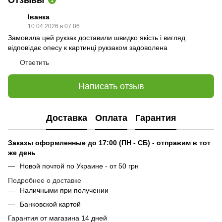
Отзывы
1
Іванка
10.04.2026 в 07:06
Замовила цей рукзак доставили швидко якість і вигляд
відповідає опесу к картинці рукзаком задоволена
Ответить
Написать отзыв
Доставка
Оплата
Гарантия
Заказы оформленные до 17:00 (ПН - СБ) - отправим в тот
же день
Новой почтой по Украине - от 50 грн
Подробнее о доставке
Наличными при получении
Банковской картой
Гарантия от магазина 14 дней