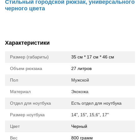
Стильный городской рюкзак, универсального
черного цвета
Характеристики
Размер (габариты)
35 см * 17 см * 46 см
Объем рюкзака
27 литров
Пол
Мужской
Материал
Экокожа
Отдел для ноутбука
Есть отдел для ноутбука
Размер ноутбука
14"
,
15"
,
15,6"
,
17"
Цвет
Черный
Вес
800 грамм