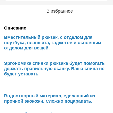
В избранное
Описание
Вместительный рюкзак, с отделом для
ноутбука, планшета, гаджетов и основным
отделом для вещей.
Эргономика спинки рюкзака будет помогать
держать правильную осанку. Ваша спина не
будет уставать.
Водоотпорный материал, сделанный из
прочной экокожи. Сложно поцарапать.