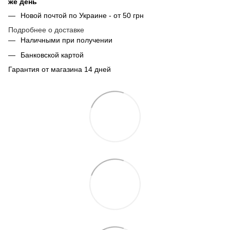
же день
Новой почтой по Украине - от 50 грн
Подробнее о доставке
Наличными при получении
Банковской картой
Гарантия от магазина 14 дней