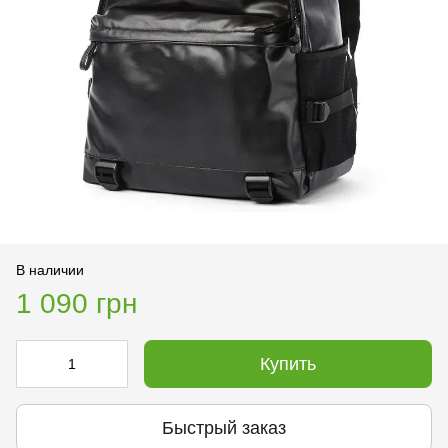
В наличии
1 090 грн
Купить
Быстрый заказ