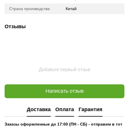
Страна производства
Китай
Отзывы
Добавьте первый отзыв
Написать отзыв
Доставка
Оплата
Гарантия
Заказы оформленные до 17:00 (ПН - СБ) - отправим в тот