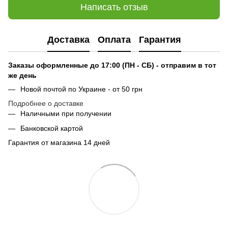
Написать отзыв
Доставка
Оплата
Гарантия
Заказы оформленные до 17:00 (ПН - СБ) - отправим в тот
же день
Новой почтой по Украине - от 50 грн
Подробнее о доставке
Наличными при получении
Банковской картой
Гарантия от магазина 14 дней