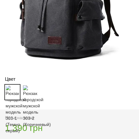
Цвет
Нет в наличии
1 390 грн