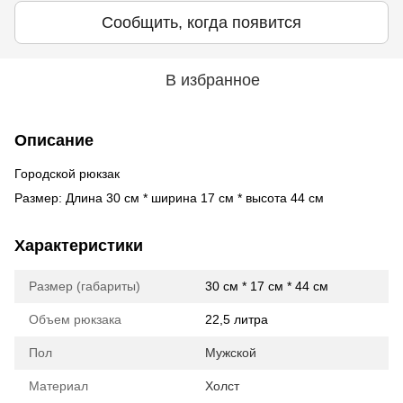
Сообщить, когда появится
В избранное
Описание
Городской рюкзак
Размер: Длина 30 см * ширина 17 см * высота 44 см
Характеристики
Размер (габариты)
30 см * 17 см * 44 см
Объем рюкзака
22,5 литра
Пол
Мужской
Материал
Холст