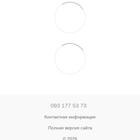
093 177 53 73
Контактная информация
Полная версия сайта
© 2026