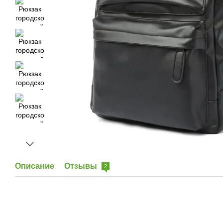
Описание
Отзывы
2