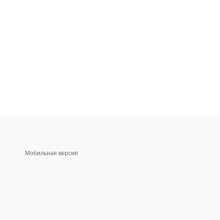
Мобильная версия