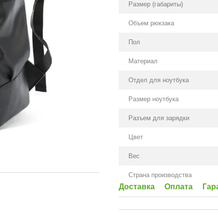
Размер (габариты)
Объем рюкзака
Пол
Материал
Отдел для ноутбука
Размер ноутбука
Разъем для зарядки
Цвет
Вес
Страна производства
Доставка
Оплата
Гар