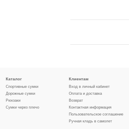
Каталог
Клиентам
Спортивные сумки
Вход в личный кабинет
Дорожные сумки
Оплата и доставка
Рюкзаки
Возврат
Сумки через плечо
Контактная информация
Пользовательское соглашение
Ручная кладь в самолет