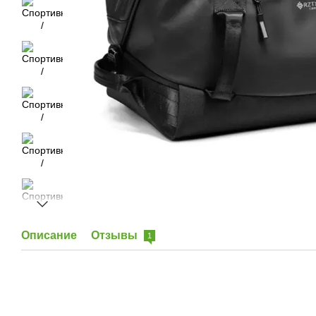
Описание
Отзывы
1