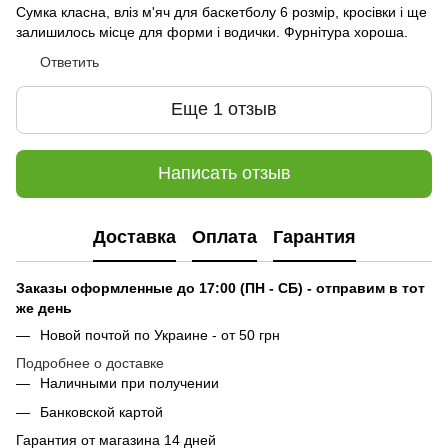
Сумка класна, вліз м'яч для баскетболу 6 розмір, кросівки і ще
залишилось місце для форми і водички. Фурнітура хороша.
Ответить
Еще 1 отзыв
Написать отзыв
Доставка
Оплата
Гарантия
Заказы оформленные до 17:00 (ПН - СБ) - отправим в тот
же день
Новой почтой по Украине - от 50 грн
Подробнее о доставке
Наличными при получении
Банковской картой
Гарантия от магазина 14 дней