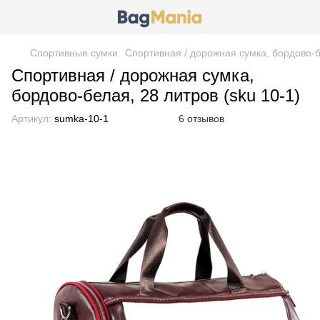
Спортивные сумки
Спортивная / дорожная сумка, бордово-бе
Спортивная / дорожная сумка,
бордово-белая, 28 литров (sku 10-1)
Артикул:
sumka-10-1
6 отзывов