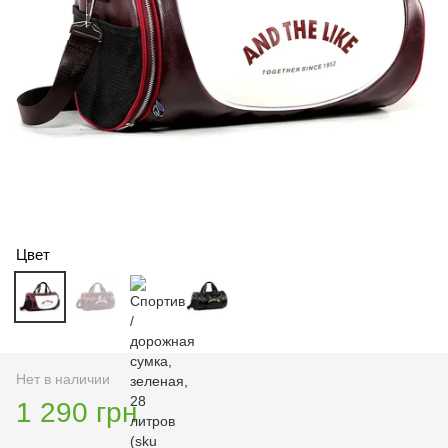
Цвет
Нет в наличии
1 290 грн