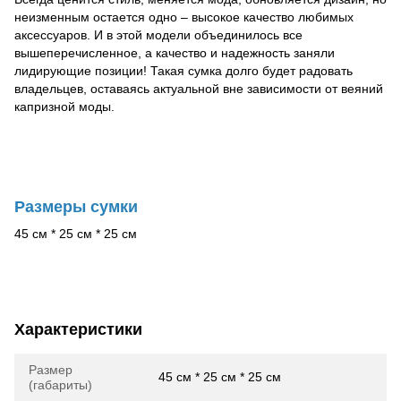
неизменным остается одно – высокое качество любимых
аксессуаров. И в этой модели объединилось все
вышеперечисленное, а качество и надежность заняли
лидирующие позиции! Такая сумка долго будет радовать
владельцев, оставаясь актуальной вне зависимости от веяний
капризной моды.
Размеры сумки
45 см * 25 см * 25 см
Характеристики
Размер
45 см * 25 см * 25 см
(габариты)