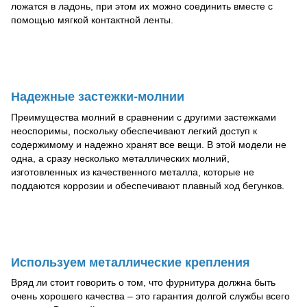
ложатся в ладонь, при этом их можно соединить вместе с
помощью мягкой контактной ленты.
Надежные застежки-молнии
Преимущества молний в сравнении с другими застежками
неоспоримы, поскольку обеспечивают легкий доступ к
содержимому и надежно хранят все вещи. В этой модели не
одна, а сразу несколько металлических молний,
изготовленных из качественного металла, которые не
поддаются коррозии и обеспечивают плавный ход бегунков.
Используем металлические крепления
Вряд ли стоит говорить о том, что фурнитура должна быть
очень хорошего качества – это гарантия долгой службы всего