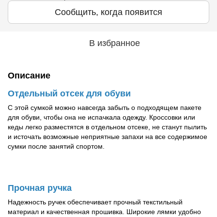
Сообщить, когда появится
В избранное
Описание
Отдельный отсек для обуви
С этой сумкой можно навсегда забыть о подходящем пакете
для обуви, чтобы она не испачкала одежду. Кроссовки или
кеды легко разместятся в отдельном отсеке, не станут пылить
и источать возможные неприятные запахи на все содержимое
сумки после занятий спортом.
Прочная ручка
Надежность ручек обеспечивает прочный текстильный
материал и качественная прошивка. Широкие лямки удобно