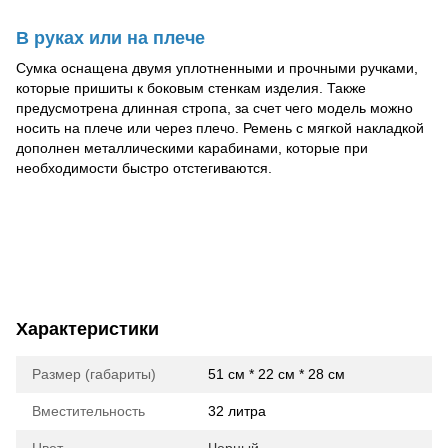
В руках или на плече
Сумка оснащена двумя уплотненными и прочными ручками,
которые пришиты к боковым стенкам изделия. Также
предусмотрена длинная стропа, за счет чего модель можно
носить на плече или через плечо. Ремень с мягкой накладкой
дополнен металлическими карабинами, которые при
необходимости быстро отстегиваются.
Характеристики
Размер (габариты)
51 см * 22 см * 28 см
Вместительность
32 литра
Цвет
Черный