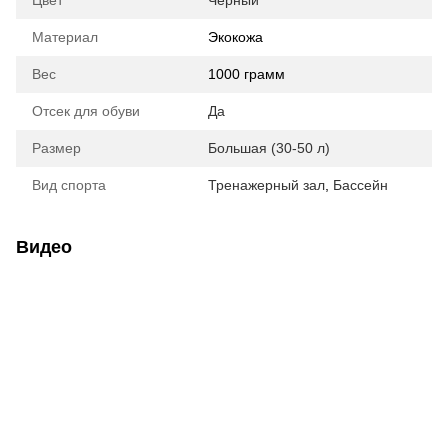
Материал
Экокожа
Вес
1000 грамм
Отсек для обуви
Да
Размер
Большая (30-50 л)
Вид спорта
Тренажерный зал
,
Бассейн
Видео