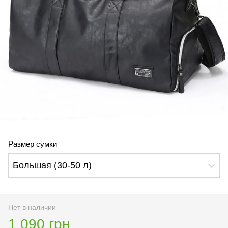
Размер сумки
Большая (30-50 л)
Нет в наличии
1 090 грн