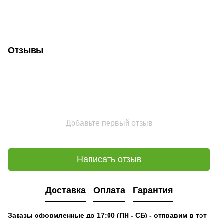
Отзывы
Добавьте первый отзыв
Написать отзыв
Доставка
Оплата
Гарантия
Заказы оформленные до 17:00 (ПН - СБ) - отправим в тот