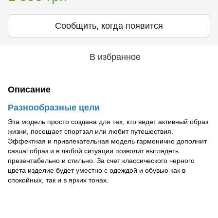
Сообщить, когда появится
В избранное
Описание
Разнообразные цели
Эта модель просто создана для тех, кто ведет активный образ
жизни, посещает спортзал или любит путешествия.
Эффектная и привлекательная модель гармонично дополнит
casual образ и в любой ситуации позволит выглядеть
презентабельно и стильно. За счет классического черного
цвета изделие будет уместно с одеждой и обувью как в
спокойных, так и в ярких тонах.