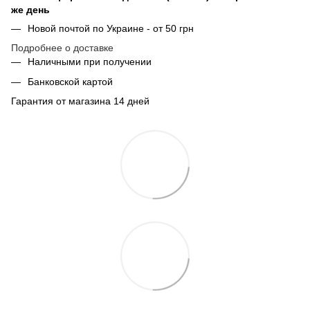
же день
Новой почтой по Украине - от 50 грн
Подробнее о доставке
Наличными при получении
Банковской картой
Гарантия от магазина 14 дней