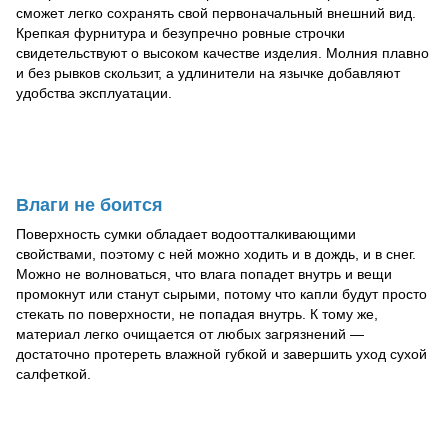
сможет легко сохранять свой первоначальный внешний вид.
Крепкая фурнитура и безупречно ровные строчки
свидетельствуют о высоком качестве изделия. Молния плавно
и без рывков скользит, а удлинители на язычке добавляют
удобства эксплуатации.
Влаги не боится
Поверхность сумки обладает водоотталкивающими
свойствами, поэтому с ней можно ходить и в дождь, и в снег.
Можно не волноваться, что влага попадет внутрь и вещи
промокнут или станут сырыми, потому что капли будут просто
стекать по поверхности, не попадая внутрь. К тому же,
материал легко очищается от любых загрязнений —
достаточно протереть влажной губкой и завершить уход сухой
салфеткой.