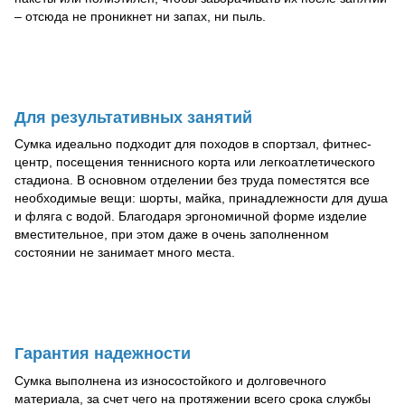
– отсюда не проникнет ни запах, ни пыль.
Для результативных занятий
Сумка идеально подходит для походов в спортзал, фитнес-
центр, посещения теннисного корта или легкоатлетического
стадиона. В основном отделении без труда поместятся все
необходимые вещи: шорты, майка, принадлежности для душа
и фляга с водой. Благодаря эргономичной форме изделие
вместительное, при этом даже в очень заполненном
состоянии не занимает много места.
Гарантия надежности
Сумка выполнена из износостойкого и долговечного
материала, за счет чего на протяжении всего срока службы