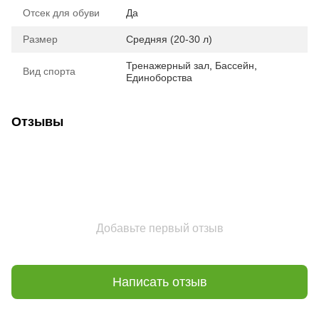
Отсек для обуви
Да
Размер
Средняя (20-30 л)
Тренажерный зал
,
Бассейн
,
Вид спорта
Единоборства
Отзывы
Добавьте первый отзыв
Написать отзыв