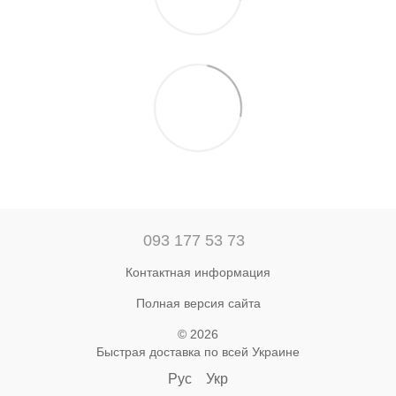
093 177 53 73
Контактная информация
Полная версия сайта
© 2026
Быстрая доставка по всей Украине
Рус
Укр