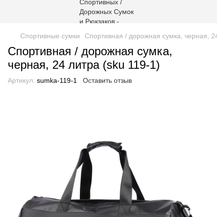
Спортивные сумки
Спортивная / дорожная сумка, черная, 24
Спортивная / дорожная сумка,
черная, 24 литра (sku 119-1)
Артикул:
sumka-119-1
Оставить отзыв