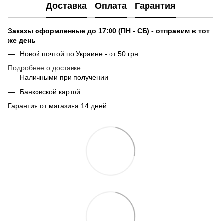
Доставка
Оплата
Гарантия
Заказы оформленные до 17:00 (ПН - СБ) - отправим в тот
же день
Новой почтой по Украине - от 50 грн
Подробнее о доставке
Наличными при получении
Банковской картой
Гарантия от магазина 14 дней