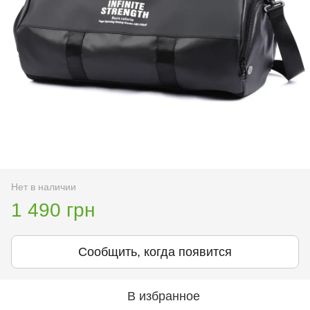
Нет в наличии
1 490 грн
Сообщить, когда появится
В избранное