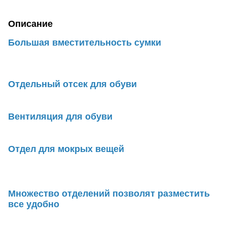
Описание
Большая вместительность сумки
Отдельный отсек для обуви
Вентиляция для обуви
Отдел для мокрых вещей
Множество отделений позволят разместить
все удобно