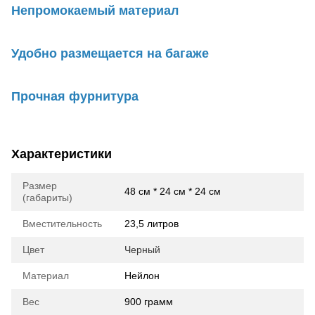
Непромокаемый материал
Удобно размещается на багаже
Прочная фурнитура
Характеристики
Размер
48 см * 24 см * 24 см
(габариты)
Вместительность
23,5 литров
Цвет
Черный
Материал
Нейлон
Вес
900 грамм