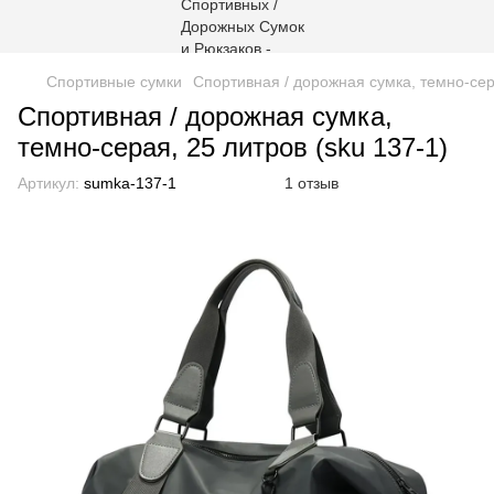
Спортивные сумки
Спортивная / дорожная сумка, темно-сера
Спортивная / дорожная сумка,
темно-серая, 25 литров (sku 137-1)
Артикул:
sumka-137-1
1 отзыв