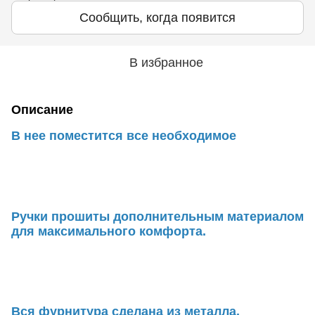
Сообщить, когда появится
В избранное
Описание
В нее поместится все необходимое
Ручки прошиты дополнительным материалом
для максимального комфорта.
Вся фурнитура сделана из металла.