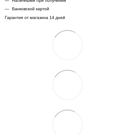
Наличными при получении
Банковской картой
Гарантия от магазина 14 дней