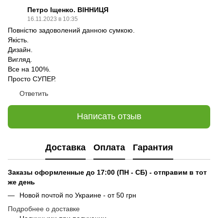
Петро Іщенко. ВІННИЦЯ
16.11.2023 в 10:35
Повністю задоволений данною сумкою.
Якість.
Дизайн.
Вигляд.
Все на 100%.
Просто СУПЕР.
Ответить
Написать отзыв
Доставка
Оплата
Гарантия
Заказы оформленные до 17:00 (ПН - СБ) - отправим в тот
же день
Новой почтой по Украине - от 50 грн
Подробнее о доставке