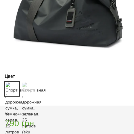
Цвет
Нет в наличии
790 грн