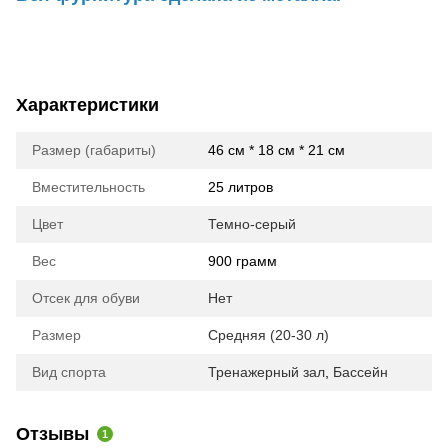
Характеристики
Размер (габариты)
46 см * 18 см * 21 см
Вместительность
25 литров
Цвет
Темно-серый
Вес
900 грамм
Отсек для обуви
Нет
Размер
Средняя (20-30 л)
Вид спорта
Тренажерный зал
,
Бассейн
Отзывы
1