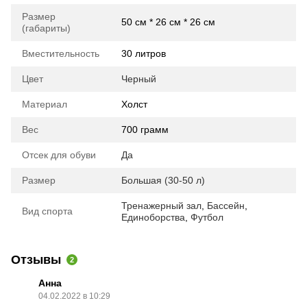
Размер
50 см * 26 см * 26 см
(габариты)
Вместительность
30 литров
Цвет
Черный
Материал
Холст
Вес
700 грамм
Отсек для обуви
Да
Размер
Большая (30-50 л)
Тренажерный зал
,
Бассейн
,
Вид спорта
Единоборства
,
Футбол
Отзывы
2
Анна
04.02.2022 в 10:29