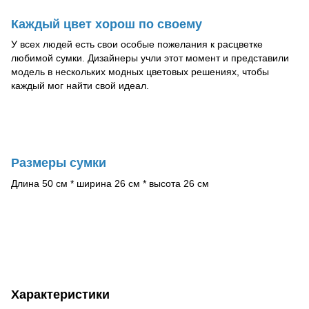
Каждый цвет хорош по своему
У всех людей есть свои особые пожелания к расцветке
любимой сумки. Дизайнеры учли этот момент и представили
модель в нескольких модных цветовых решениях, чтобы
каждый мог найти свой идеал.
Размеры сумки
Длина 50 см * ширина 26 см * высота 26 см
Характеристики