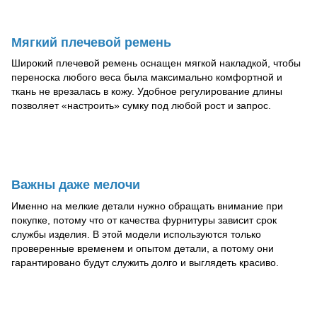
Мягкий плечевой ремень
Широкий плечевой ремень оснащен мягкой накладкой, чтобы
переноска любого веса была максимально комфортной и
ткань не врезалась в кожу. Удобное регулирование длины
позволяет «настроить» сумку под любой рост и запрос.
Важны даже мелочи
Именно на мелкие детали нужно обращать внимание при
покупке, потому что от качества фурнитуры зависит срок
службы изделия. В этой модели используются только
проверенные временем и опытом детали, а потому они
гарантировано будут служить долго и выглядеть красиво.