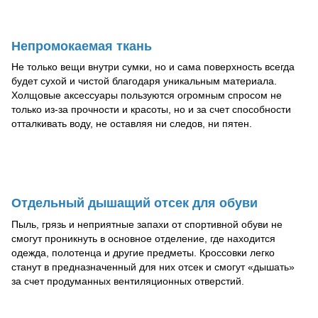
Непромокаемая ткань
Не только вещи внутри сумки, но и сама поверхность всегда
будет сухой и чистой благодаря уникальным материала.
Холщовые аксессуары пользуются огромным спросом не
только из-за прочности и красоты, но и за счет способности
отталкивать воду, не оставляя ни следов, ни пятен.
Отдельный дышащий отсек для обуви
Пыль, грязь и неприятные запахи от спортивной обуви не
смогут проникнуть в основное отделение, где находится
одежда, полотенца и другие предметы. Кроссовки легко
станут в предназначенный для них отсек и смогут «дышать»
за счет продуманных вентиляционных отверстий.