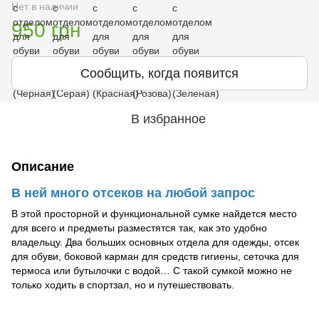
Нет в наличии
950 грн
Сообщить, когда появится
В избранное
Описание
В ней много отсеков на любой запрос
В этой просторной и функциональной сумке найдется место
для всего и предметы разместятся так, как это удобно
владельцу. Два больших основных отдела для одежды, отсек
для обуви, боковой карман для средств гигиены, сеточка для
термоса или бутылочки с водой… С такой сумкой можно не
только ходить в спортзал, но и путешествовать.