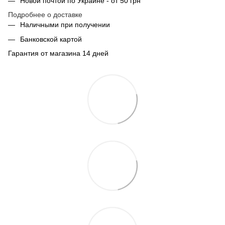
Новой почтой по Украине - от 50 грн
Подробнее о доставке
Наличными при получении
Банковской картой
Гарантия от магазина 14 дней