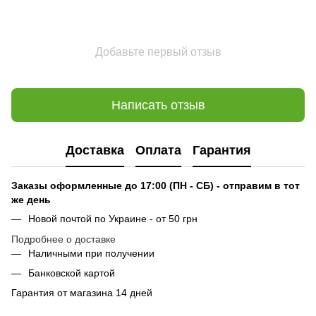
Добавьте первый отзыв
Написать отзыв
Доставка
Оплата
Гарантия
Заказы оформленные до 17:00 (ПН - СБ) - отправим в тот
же день
Новой почтой по Украине - от 50 грн
Подробнее о доставке
Наличными при получении
Банковской картой
Гарантия от магазина 14 дней