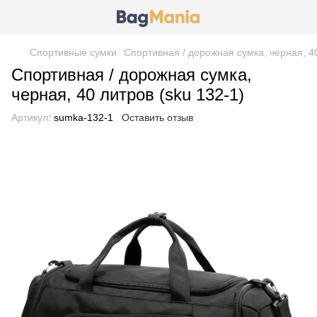
Спортивные сумки
Спортивная / дорожная сумка, черная, 40
Спортивная / дорожная сумка,
черная, 40 литров (sku 132-1)
Артикул:
sumka-132-1
Оставить отзыв