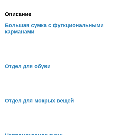
Описание
Большая сумка с фугкциональными
карманами
Отдел для обуви
Отдел для мокрых вещей