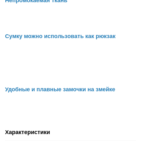
Непромокаемая ткань
Сумку можно использовать как рюкзак
Удобные и плавные замочки на змейке
Характеристики