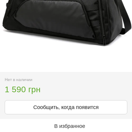
Нет в наличии
1 590 грн
Сообщить, когда появится
В избранное