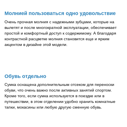
Молнией пользоваться одно удовольствие
Очень прочная молния с надежными зубцами, которые на
вылетят и после многократной эксплуатации, обеспечивает
простой и комфортный доступ к содержимому. А благодаря
контрастной расцветке молния становится еще и ярким
акцентом в дизайне этой модели.
Обувь отдельно
Сумка оснащена дополнительным отсеком для переноски
обуви, что очень важно после активных занятий спортом.
Кроме того, если сумка используется в поездке или в
путешествии, в этом отделении удобно хранить комнатные
тапки, мокасины или любую другую сменную обувь.