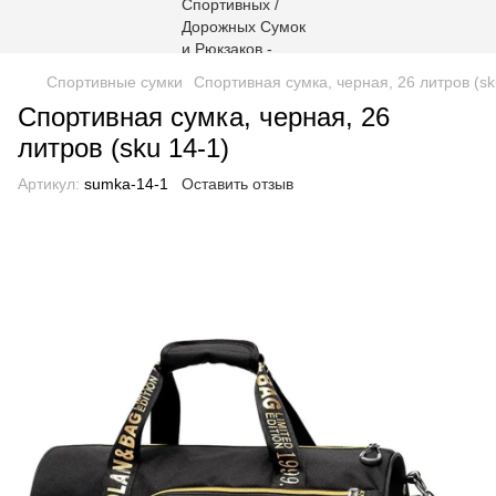
Спортивные сумки
Спортивная сумка, черная, 26 литров (sk
Спортивная сумка, черная, 26
литров (sku 14-1)
Артикул:
sumka-14-1
Оставить отзыв