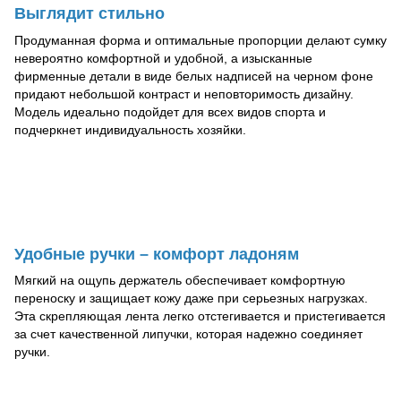
Выглядит стильно
Продуманная форма и оптимальные пропорции делают сумку
невероятно комфортной и удобной, а изысканные
фирменные детали в виде белых надписей на черном фоне
придают небольшой контраст и неповторимость дизайну.
Модель идеально подойдет для всех видов спорта и
подчеркнет индивидуальность хозяйки.
Удобные ручки – комфорт ладоням
Мягкий на ощупь держатель обеспечивает комфортную
переноску и защищает кожу даже при серьезных нагрузках.
Эта скрепляющая лента легко отстегивается и пристегивается
за счет качественной липучки, которая надежно соединяет
ручки.