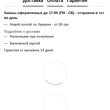
Доставка
Оплата
Гарантия
Заказы оформленные до 17:00 (ПН - СБ) - отправим в тот
же день
Новой почтой по Украине - от 50 грн
Подробнее о доставке
Наличными при получении
Банковской картой
Гарантия от магазина 14 дней