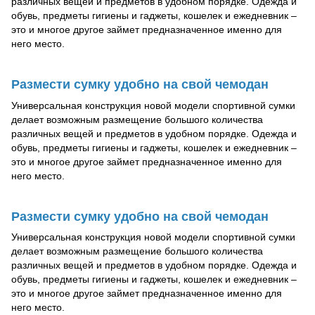
различных вещей и предметов в удобном порядке. Одежда и
обувь, предметы гигиены и гаджеты, кошелек и ежедневник –
это и многое другое займет предназначенное именно для
него место.
Размести сумку удобно на свой чемодан
Универсальная конструкция новой модели спортивной сумки
делает возможным размещение большого количества
различных вещей и предметов в удобном порядке. Одежда и
обувь, предметы гигиены и гаджеты, кошелек и ежедневник –
это и многое другое займет предназначенное именно для
него место.
Размести сумку удобно на свой чемодан
Универсальная конструкция новой модели спортивной сумки
делает возможным размещение большого количества
различных вещей и предметов в удобном порядке. Одежда и
обувь, предметы гигиены и гаджеты, кошелек и ежедневник –
это и многое другое займет предназначенное именно для
него место.