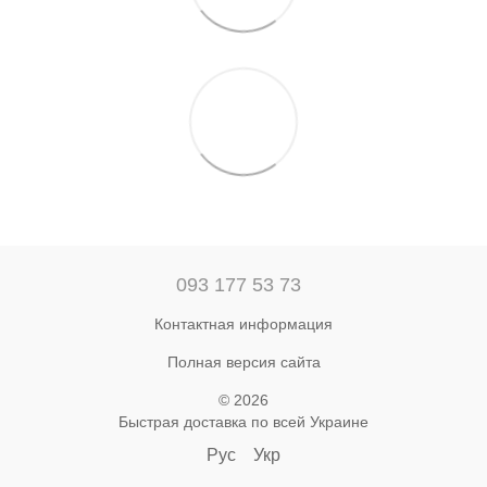
093 177 53 73
Контактная информация
Полная версия сайта
© 2026
Быстрая доставка по всей Украине
Рус
Укр