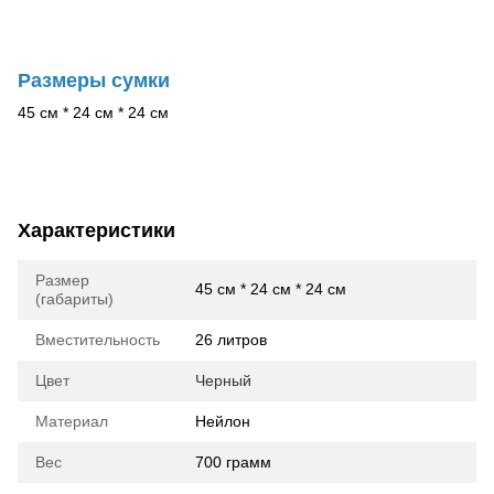
Размеры сумки
45 см * 24 см * 24 см
Характеристики
Размер
45 см * 24 см * 24 см
(габариты)
Вместительность
26 литров
Цвет
Черный
Материал
Нейлон
Вес
700 грамм