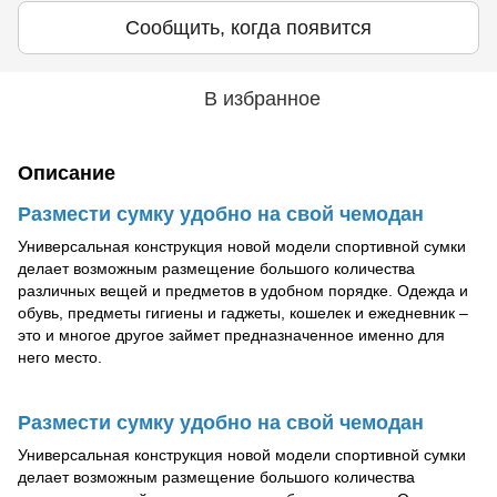
Сообщить, когда появится
В избранное
Описание
Размести сумку удобно на свой чемодан
Универсальная конструкция новой модели спортивной сумки
делает возможным размещение большого количества
различных вещей и предметов в удобном порядке. Одежда и
обувь, предметы гигиены и гаджеты, кошелек и ежедневник –
это и многое другое займет предназначенное именно для
него место.
Размести сумку удобно на свой чемодан
Универсальная конструкция новой модели спортивной сумки
делает возможным размещение большого количества