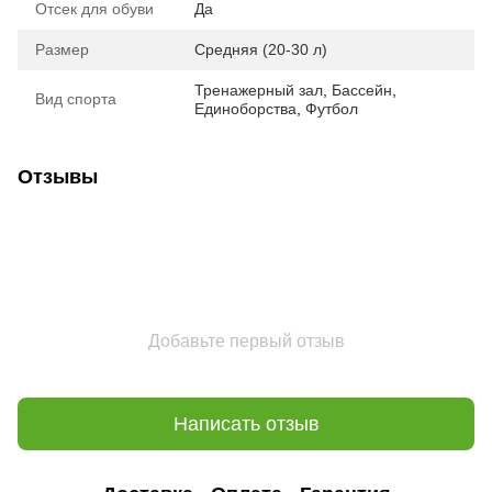
Отсек для обуви
Да
Размер
Средняя (20-30 л)
Тренажерный зал
,
Бассейн
,
Вид спорта
Единоборства
,
Футбол
Отзывы
Добавьте первый отзыв
Написать отзыв