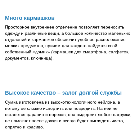
Много кармашков
Просторное внутреннее отделение позволяет переносить
одежду и различные вещи, а большое количество маленьких
отделений и кармашков обеспечит удобное расположение
мелких предметов, причем для каждого найдется свой
собственный «домик» (кармашек для смартфона, салфеток,
документов, ключница).
Высокое качество – залог долгой службы
Сумка изготовлена из высокотехнологичного нейлона, а
потому ее сложно испортить или повредить. На ней не
останется царапин и порезов, она выдержит любые нагрузки,
не намокнет после дождя и всегда будет выглядеть чисто,
опрятно и красиво.