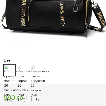
Цвет
Нет в наличии
990 грн