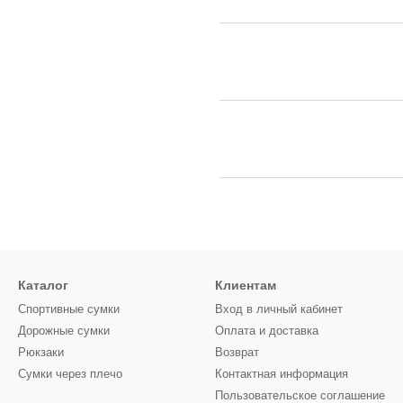
Каталог
Клиентам
Спортивные сумки
Вход в личный кабинет
Дорожные сумки
Оплата и доставка
Рюкзаки
Возврат
Сумки через плечо
Контактная информация
Пользовательское соглашение