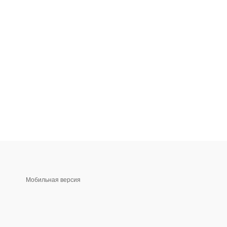
Мобильная версия