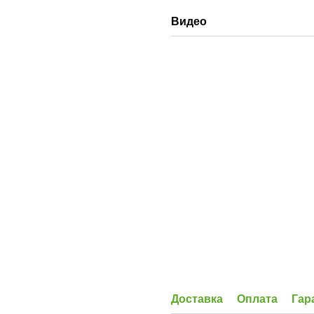
Видео
Доставка
Оплата
Гар