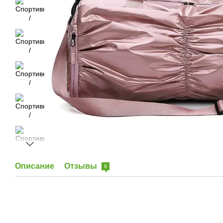
Описание
Отзывы
6