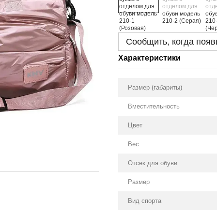
Сообщить, когда появ
Характеристики
Размер (габариты)
Вместительность
Цвет
Вес
Отсек для обуви
Размер
Вид спорта