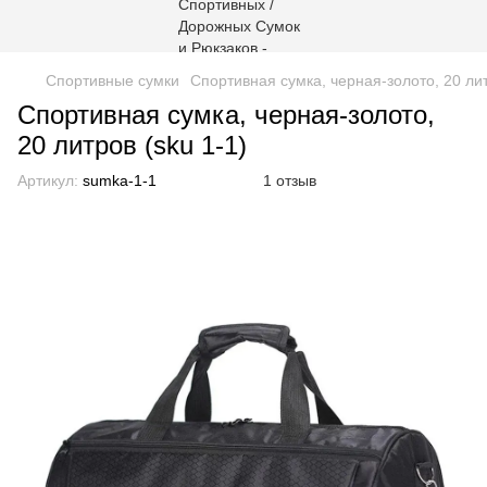
Спортивные сумки
Спортивная сумка, черная-золото, 20 лит
Спортивная сумка, черная-золото,
20 литров (sku 1-1)
Артикул:
sumka-1-1
1 отзыв