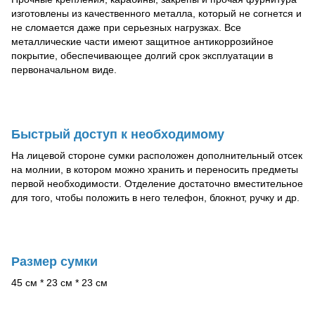
изготовлены из качественного металла, который не согнется и
не сломается даже при серьезных нагрузках. Все
металлические части имеют защитное антикоррозийное
покрытие, обеспечивающее долгий срок эксплуатации в
первоначальном виде.
Быстрый доступ к необходимому
На лицевой стороне сумки расположен дополнительный отсек
на молнии, в котором можно хранить и переносить предметы
первой необходимости. Отделение достаточно вместительное
для того, чтобы положить в него телефон, блокнот, ручку и др.
Размер сумки
45 см * 23 см * 23 см