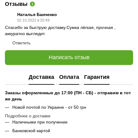
Отзывы
1
Наталья Банченко
02.10.2022 в 20:49
Спасибо за быструю доставку.Сумка лёгкая, прочная ,
аккуратно выглядит.
Ответить
Написать отзыв
Доставка
Оплата
Гарантия
Заказы оформленные до 17:00 (ПН - СБ) - отправим в тот
же день
Новой почтой по Украине - от 50 грн
Подробнее о доставке
Наличными при получении
Банковской картой