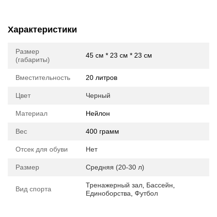
Характеристики
Размер
45 см * 23 см * 23 см
(габариты)
Вместительность
20 литров
Цвет
Черный
Материал
Нейлон
Вес
400 грамм
Отсек для обуви
Нет
Размер
Средняя (20-30 л)
Тренажерный зал
,
Бассейн
,
Вид спорта
Единоборства
,
Футбол