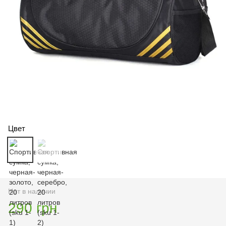
Цвет
Нет в наличии
290 грн