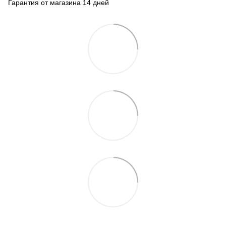
Гарантия от магазина 14 дней