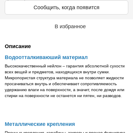
Сообщить, когда появится
В избранное
Описание
Водоотталкиваюший материал
Высококачественный нейлон – гарантия абсолютной сухости
всех вещей и предметов, находящихся внутри сумки.
Микропористая структура материала не позволяет жидкости
просачиваться внутрь и обеспечивает сопротивляемость
удержанию влаги на поверхности, а значит, после дождя или
стирки на поверхности не останется ни пятен, ни разводов.
Металлические крепления
Прочные крепления, карабины, закрепы и прочая фурнитура