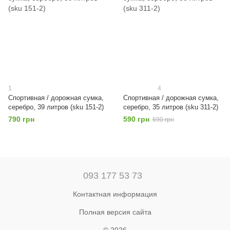
1
4
Спортивная / дорожная сумка,
Спортивная / дорожная сумка,
серебро, 39 литров (sku 151-2)
серебро, 35 литров (sku 311-2)
790 грн
590 грн
690 грн
093 177 53 73
Контактная информация
Полная версия сайта