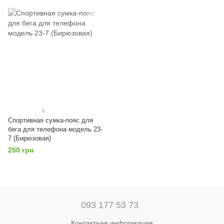
4
Спортивная сумка-пояс для
бега для телефона модель 23-
7 (Бирюзовая)
250 грн
093 177 53 73
Контактная информация