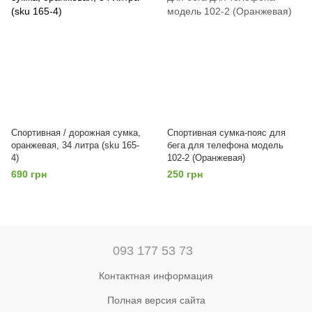
Спортивная / дорожная сумка,
Спортивная сумка-пояс для
оранжевая, 34 литра (sku 165-
бега для телефона модель
4)
102-2 (Оранжевая)
690 грн
250 грн
093 177 53 73
Контактная информация
Полная версия сайта