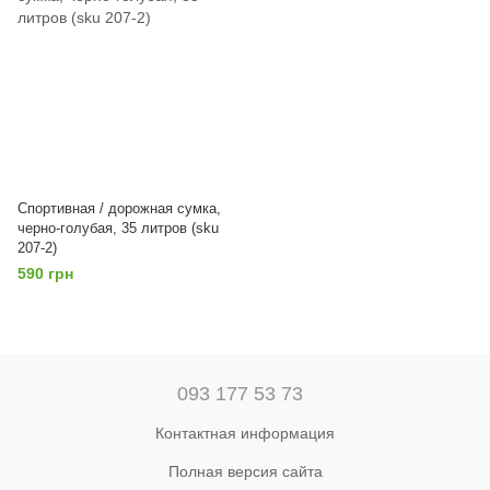
Спортивная / дорожная сумка,
черно-голубая, 35 литров (sku
207-2)
590 грн
093 177 53 73
Контактная информация
Полная версия сайта